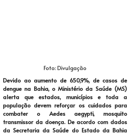
Foto: Divulgação
Devido ao aumento de 650,9%, de casos de
dengue na Bahia, o Ministério da Saúde (MS)
alerta que estados, municípios e toda a
população devem reforçar os cuidados para
combater o Aedes aegypti, mosquito
transmissor da doença. De acordo com dados
da Secretaria da Saúde do Estado da Bahia