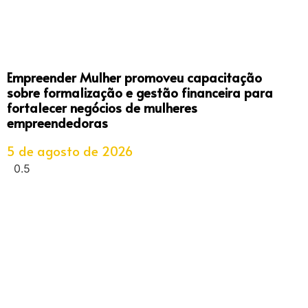
Empreender Mulher promoveu capacitação
sobre formalização e gestão financeira para
fortalecer negócios de mulheres
empreendedoras
5 de agosto de 2026