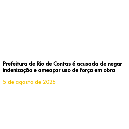
Prefeitura de Rio de Contas é acusada de negar
indenização e ameaçar uso de força em obra
5 de agosto de 2026