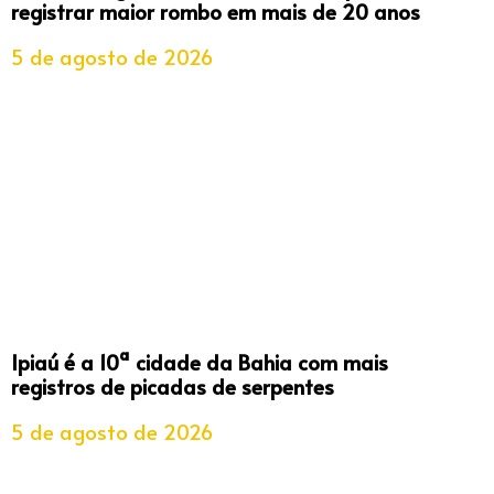
registrar maior rombo em mais de 20 anos
5 de agosto de 2026
Ipiaú é a 10ª cidade da Bahia com mais
registros de picadas de serpentes
5 de agosto de 2026