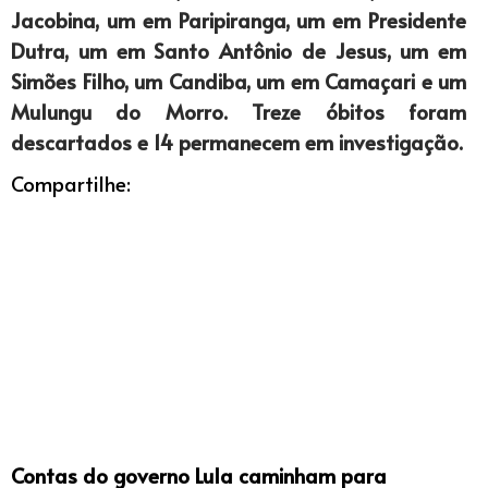
Jacobina, um em Paripiranga, um em Presidente
Dutra, um em Santo Antônio de Jesus, um em
Simões Filho, um Candiba, um em Camaçari e um
Mulungu do Morro. Treze óbitos foram
descartados e 14 permanecem em investigação.
Compartilhe:
Contas do governo Lula caminham para