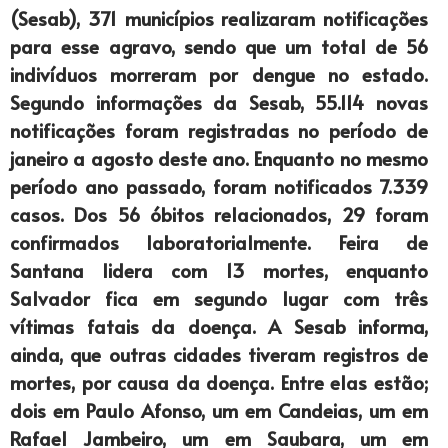
(Sesab), 371 municípios realizaram notificações
para esse agravo, sendo que um total de 56
indivíduos morreram por dengue no estado.
Segundo informações da Sesab, 55.114 novas
notificações foram registradas no período de
janeiro a agosto deste ano. Enquanto no mesmo
período ano passado, foram notificados 7.339
casos. Dos 56 óbitos relacionados, 29 foram
confirmados laboratorialmente. Feira de
Santana lidera com 13 mortes, enquanto
Salvador fica em segundo lugar com três
vítimas fatais da doença. A Sesab informa,
ainda, que outras cidades tiveram registros de
mortes, por causa da doença. Entre elas estão;
dois em Paulo Afonso, um em Candeias, um em
Rafael Jambeiro, um em Saubara, um em