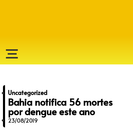
Alberto Lopes
Uncategorized
Bahia notifica 56 mortes
por dengue este ano
23/08/2019