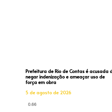
Prefeitura de Rio de Contas é acusada 
negar indenização e ameaçar uso de
força em obra
5 de agosto de 2026