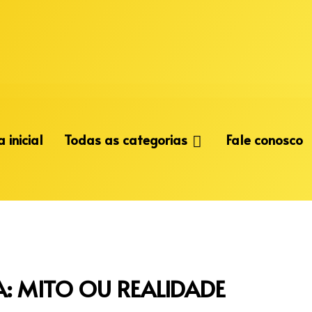
 inicial
Todas as categorias
Fale conosco
: MITO OU REALIDADE