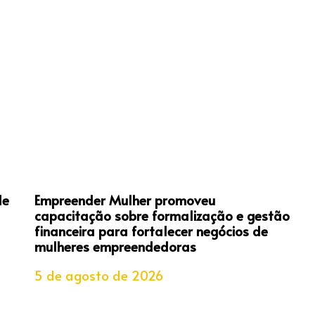
de
Empreender Mulher promoveu
capacitação sobre formalização e gestão
financeira para fortalecer negócios de
mulheres empreendedoras
5 de agosto de 2026