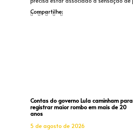
precisa estar associado à sensação de pr
Compartilhe:
Contas do governo Lula caminham para
registrar maior rombo em mais de 20
anos
5 de agosto de 2026