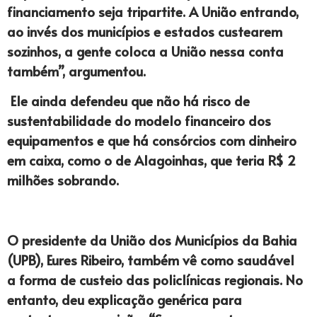
financiamento seja tripartite. A União entrando,
ao invés dos municípios e estados custearem
sozinhos, a gente coloca a União nessa conta
também”, argumentou.
Ele ainda defendeu que não há risco de
sustentabilidade do modelo financeiro dos
equipamentos e que há consórcios com dinheiro
em caixa, como o de Alagoinhas, que teria R$ 2
milhões sobrando.
O presidente da União dos Municípios da Bahia
(UPB), Eures Ribeiro, também vê como saudável
a forma de custeio das policlínicas regionais. No
entanto, deu explicação genérica para