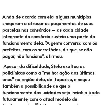
Ainda de acordo com ela, alguns municípios
chegaram a atrasar os pagamentos de suas
parcelas nos consórcios – as cada cidade
integrante do consórcio custeia uma parte do
funcionamento dela. “A gente conversa com os
prefeitos, com os secretários, diz que, se não
pagar, não funciona”, afirmou.
Apesar da dificuldade, Stela exaltou as
policlínicas como a “melhor ação dos últimos
anos” na região dela, de Itaparica, e negou
também a possibilidade de que o
funcionamento das unidades seja inviabializado
futuramente, com o atual modelo de