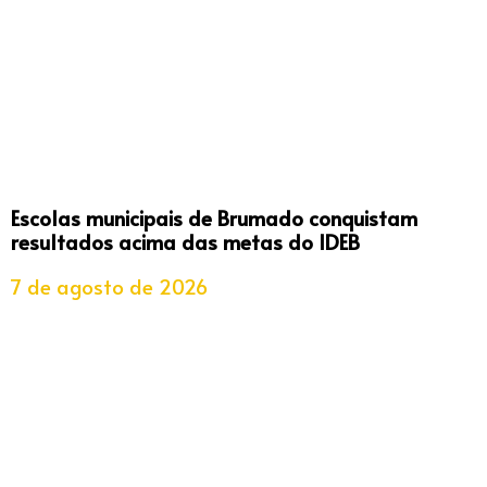
Escolas municipais de Brumado conquistam
resultados acima das metas do IDEB
7 de agosto de 2026