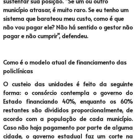
sustentar sua posição. “Se um ou outro
município atrasar, é muito raro. Se eu tenho um
sistema que barateou meu custo, como é que
não vou pagar ele? Não há sentido o gestor não
pagar e não cumprir”, defendeu.
Como é o modelo atual de financiamento das
policlínicas
O custeio das unidades é feito da seguinte
forma: o consórcio contempla o governo do
Estado financiando 40%, enquanto os 60%
restantes são divididos proporcionalmente, de
acordo com a população de cada município.
Caso não haja pagamento por parte de alguma
cidade, o governo estadual faz um corte na