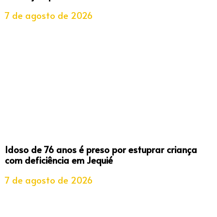
7 de agosto de 2026
Idoso de 76 anos é preso por estuprar criança
com deficiência em Jequié
7 de agosto de 2026