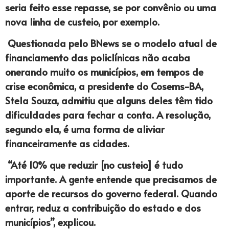
seria feito esse repasse, se por convênio ou uma
nova linha de custeio, por exemplo.
Questionada pelo BNews se o modelo atual de
financiamento das policlínicas não acaba
onerando muito os municípios, em tempos de
crise econômica, a presidente do Cosems-BA,
Stela Souza, admitiu que alguns deles têm tido
dificuldades para fechar a conta. A resolução,
segundo ela, é uma forma de aliviar
financeiramente as cidades.
“Até 10% que reduzir [no custeio] é tudo
importante. A gente entende que precisamos de
aporte de recursos do governo federal. Quando
entrar, reduz a contribuição do estado e dos
municípios”, explicou.