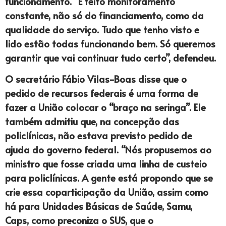
funcionamento. “É feito monitoramento
constante, não só do financiamento, como da
qualidade do serviço. Tudo que tenho visto e
lido estão todas funcionando bem. Só queremos
garantir que vai continuar tudo certo”, defendeu.
O secretário Fábio Vilas-Boas disse que o
pedido de recursos federais é uma forma de
fazer a União colocar o “braço na seringa”. Ele
também admitiu que, na concepção das
policlínicas, não estava previsto pedido de
ajuda do governo federal. “Nós propusemos ao
ministro que fosse criada uma linha de custeio
para policlínicas. A gente está propondo que se
crie essa coparticipação da União, assim como
há para Unidades Básicas de Saúde, Samu,
Caps, como preconiza o SUS, que o