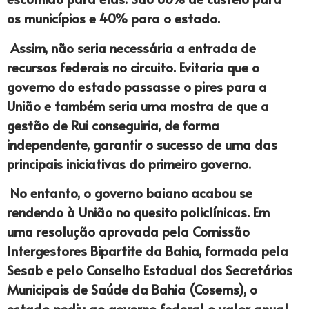
os municípios e 40% para o estado.
Assim, não seria necessária a entrada de
recursos federais no circuito. Evitaria que o
governo do estado passasse o pires para a
União e também seria uma mostra de que a
gestão de Rui conseguiria, de forma
independente, garantir o sucesso de uma das
principais iniciativas do primeiro governo.
No entanto, o governo baiano acabou se
rendendo à União no quesito policlínicas. Em
uma resolução aprovada pela Comissão
Intergestores Bipartite da Bahia, formada pela
Sesab e pelo Conselho Estadual dos Secretários
Municipais de Saúde da Bahia (Cosems), o
estado pediu ao governo federal o valor anual