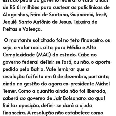
de R$ 61 milhões para custear as policlínicas de
Alagoinhas, Feira de Santana, Guanambi, Irecê,
Jequié, Santo Antônio de Jesus, Teixeira de
Freitas e Valença.
O montante solicitado foi no teto financeiro, ou
seja, o valor mais alto, para Média e Alta
Complexidade (MAC) do estado. Cabe ao
governo federal definir se fará, ou não, o aporte
pedido pela Bahia. Vale lembrar que a
resolução foi feita em 8 de dezembro, portanto,
ainda na gestão do agora ex-presidente Michel
Temer. Como a quantia ainda não foi liberada,
caberá ao governo de Jair Bolsonaro, ao qual
Rui faz oposição, definir se dará a ajuda
financeira. A resolução não estabelece como