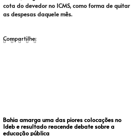
cota do devedor no ICMS, como forma de quitar
as despesas daquele mês.
Compartilhe:
Bahia amarga uma das piores colocações no
Ideb e resultado reacende debate sobre a
educação pública