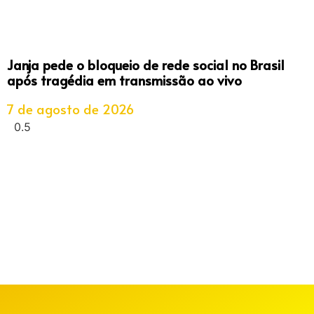
Janja pede o bloqueio de rede social no Brasil
após tragédia em transmissão ao vivo
7 de agosto de 2026