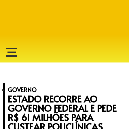
Alberto Lopes
GOVERNO
ESTADO RECORRE AO
GOVERNO FEDERAL E PEDE
R$ 61 MILHÕES PARA
CUSTEAR POLICLÍNICAS