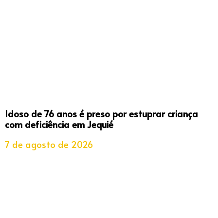
Idoso de 76 anos é preso por estuprar criança
com deficiência em Jequié
7 de agosto de 2026