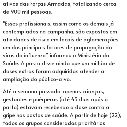
ativos das Forças Armadas, totalizando cerca
de 900 mil pessoas.
“Esses profissionais, assim como os demais já
contemplados na campanha, são expostos em
atividades de risco em locais de aglomerações,
um dos principais fatores de propagação do
vírus da influenza”, informou o Ministério da
Saúde. A pasta disse ainda que um milhão de
doses extras foram adquiridas atender a
ampliação do público-alvo.
Até a semana passada, apenas crianças,
gestantes e puérperas (até 45 dias após o
parto) estavam recebendo a dose contra a
gripe nos postos de saúde. A partir de hoje (22),
todos os grupos considerados prioritários