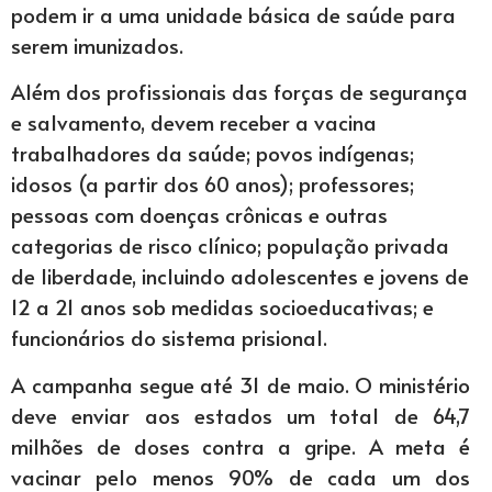
podem ir a uma unidade básica de saúde para
serem imunizados.
Além dos profissionais das forças de segurança
e salvamento, devem receber a vacina
trabalhadores da saúde; povos indígenas;
idosos (a partir dos 60 anos); professores;
pessoas com doenças crônicas e outras
categorias de risco clínico; população privada
de liberdade, incluindo adolescentes e jovens de
12 a 21 anos sob medidas socioeducativas; e
funcionários do sistema prisional.
A campanha segue até 31 de maio. O ministério
deve enviar aos estados um total de 64,7
milhões de doses contra a gripe. A meta é
vacinar pelo menos 90% de cada um dos