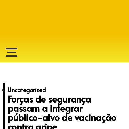
Alberto Lopes
Uncategorized
Forças de segurança
passam a integrar
público-alvo de vacinação
contra gripe