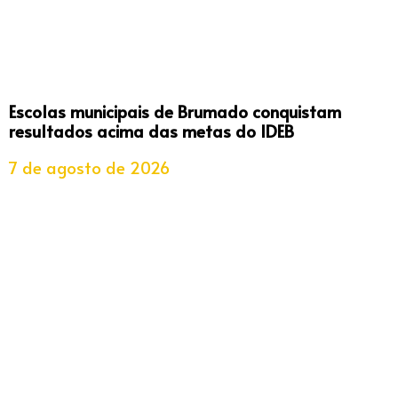
Escolas municipais de Brumado conquistam
resultados acima das metas do IDEB
7 de agosto de 2026