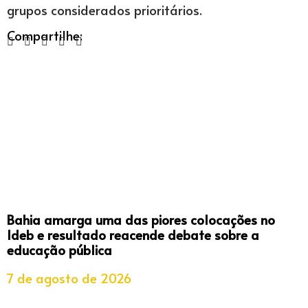
grupos considerados prioritários.
Compartilhe:
Bahia amarga uma das piores colocações no
Ideb e resultado reacende debate sobre a
educação pública
7 de agosto de 2026