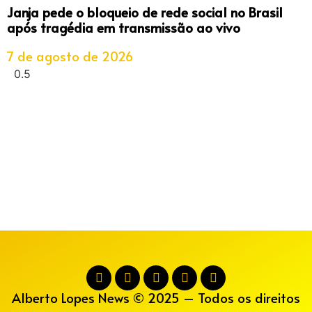
Janja pede o bloqueio de rede social no Brasil
após tragédia em transmissão ao vivo
7 de agosto de 2026
Alberto Lopes News © 2025 – Todos os direitos