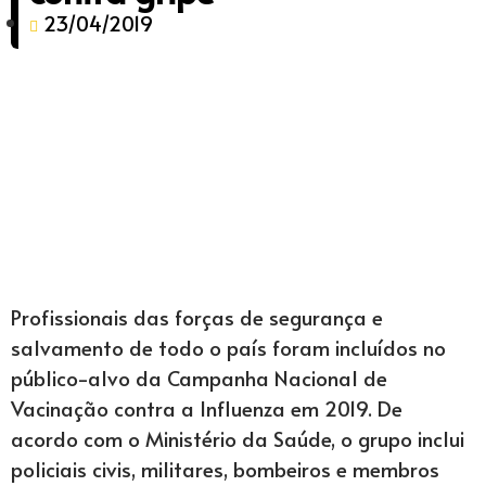
23/04/2019
Profissionais das forças de segurança e
salvamento de todo o país foram incluídos no
público-alvo da Campanha Nacional de
Vacinação contra a Influenza em 2019. De
acordo com o Ministério da Saúde, o grupo inclui
policiais civis, militares, bombeiros e membros