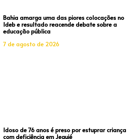
Bahia amarga uma das piores colocações no
Ideb e resultado reacende debate sobre a
educação pública
7 de agosto de 2026
Idoso de 76 anos é preso por estuprar criança
com deficiência em Jequié