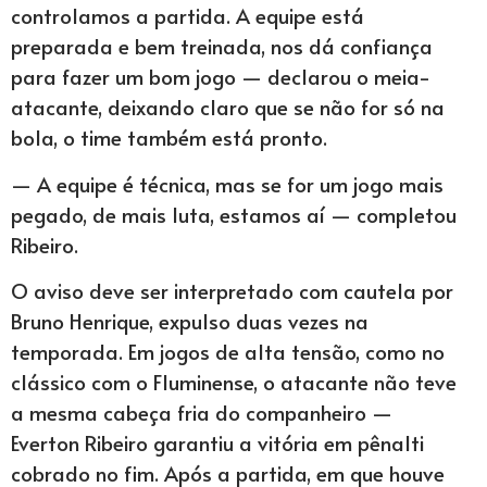
controlamos a partida. A equipe está
preparada e bem treinada, nos dá confiança
para fazer um bom jogo — declarou o meia-
atacante, deixando claro que se não for só na
bola, o time também está pronto.
— A equipe é técnica, mas se for um jogo mais
pegado, de mais luta, estamos aí — completou
Ribeiro.
O aviso deve ser interpretado com cautela por
Bruno Henrique, expulso duas vezes na
temporada. Em jogos de alta tensão, como no
clássico com o Fluminense, o atacante não teve
a mesma cabeça fria do companheiro —
Everton Ribeiro garantiu a vitória em pênalti
cobrado no fim. Após a partida, em que houve