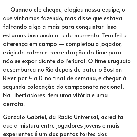
— Quando ele chegou, elogiou nossa equipe, o
que vínhamos fazendo, mas disse que estava
faltando algo a mais para conquistar. Isso
estamos buscando a todo momento. Tem feito
diferença em campo — completou o jogador,
exigindo calma e concentração do time para
não se expor diante do Peñarol. O time uruguaio
desembarca no Rio depois de bater o Boston
River, por 4 a 0, no final de semana, e chegar à
segunda colocação do campeonato nacional.
Na Libertadores, tem uma vitória e uma
derrota.
Gonzalo Gabriel, da Radio Universal, acredita
que a mistura entre jogadores jovens e mais
experientes é um dos pontos fortes dos