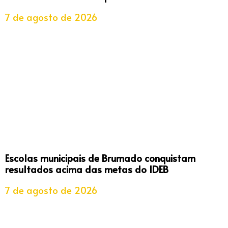
7 de agosto de 2026
Escolas municipais de Brumado conquistam
resultados acima das metas do IDEB
7 de agosto de 2026