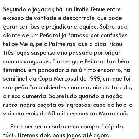
Segundo o jogador, há um limite tênue entre
excesso de vontade e descontrole, que pode
gerar cartões e prejudicar a equipe. Sobretudo
diante de um Peñarol já famoso por confusões.
Felipe Melo, pelo Palmeiras, que o diga. Ficou
três jogos suspenso ano passado por brigar
com os uruguaios. Flamengo e Peñarol também
terminou em pancadaria no último encontro, na
semifinal da Copa Mercosul de 1999, em que foi
campeão.Em ambientes com o apoio da torcida,
o risco aumenta. Sobretudo quando a nação
rubro-negra esgota os ingressos, caso de hoje, e
vai com mais de 60 mil pessoas ao Maracanã.
— Para perder o controle no campo é rápido,
fácil. Fizemos dois bons jogos até agora,