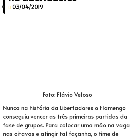
03/04/2019
Foto: Flávio Veloso
Nunca na história da Libertadores o Flamengo
conseguiu vencer as três primeiras partidas da
fase de grupos. Para colocar uma mão na vaga
nas oitavas e atingir tal façanha, o time de