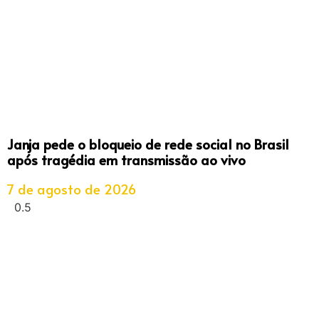
Janja pede o bloqueio de rede social no Brasil
após tragédia em transmissão ao vivo
7 de agosto de 2026