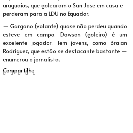
uruguaios, que golearam o San Jose em casa e
perderam para a LDU no Equador.
— Gargano (volante) quase não perdeu quando
esteve em campo. Dawson (goleiro) é um
excelente jogador. Tem jovens, como Braian
Rodríguez, que estão se destacante bastante —
enumerou o jornalista.
Compartilhe: