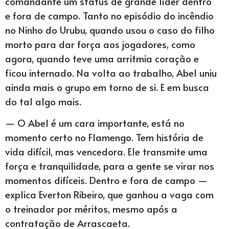
comandante um status de grande líder dentro
e fora de campo. Tanto no episódio do incêndio
no Ninho do Urubu, quando usou o caso do filho
morto para dar força aos jogadores, como
agora, quando teve uma arritmia coração e
ficou internado. Na volta ao trabalho, Abel uniu
ainda mais o grupo em torno de si. E em busca
do tal algo mais.
— O Abel é um cara importante, está no
momento certo no Flamengo. Tem história de
vida difícil, mas vencedora. Ele transmite uma
força e tranquilidade, para a gente se virar nos
momentos difíceis. Dentro e fora de campo —
explica Everton Ribeiro, que ganhou a vaga com
o treinador por méritos, mesmo após a
contratação de Arrascaeta.