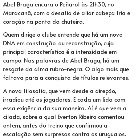
Abel Braga encara o Peñarol às 21h30, no
Maracanã, com o desafio de aliar cabeça fria e
coração na ponta da chuteira.
Quem dirige o clube entende que há um novo
DNA em construção, ou reconstrução, cuja
principal característica é a intensidade em
campo. Nas palavras de Abel Braga, há um
resgate da alma rubro-negra. O algo mais que
faltava para a conquista de títulos relevantes.
A nova filosofia, que vem desde a direção,
irradiou até os jogadores. E cada um lida com
essa exigência da sua maneira. Aí é que vem a
cilada, sobre a qual Everton Ribeiro comentou
ontem, antes do treino que confirmou a
escalação sem surpresas contra os uruguaios.