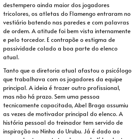
destempero ainda maior dos jogadores
tricolores, os atletas do Flamengo entraram no
vestiário batendo nas paredes e com palavras
de ordem. A atitude foi bem vista internamente
e pelo torcedor. E contrapõe o estigma de
passividade colado a boa parte do elenco
atual.
Tanto que a diretoria atual afastou o psicólogo
que trabalhava com os jogadores da equipe
principal. A ideia é trazer outro profissional,
mas não há prazo. Sem uma pessoa
tecnicamente capacitada, Abel Braga assumiu
as vezes de motivador principal do elenco. A
história pessoal do treinador tem servido de
inspiração no Ninho do Urubu. Já é dado ao