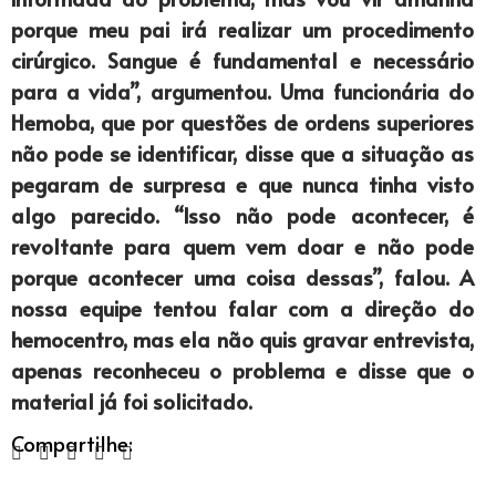
porque meu pai irá realizar um procedimento
cirúrgico. Sangue é fundamental e necessário
para a vida”, argumentou. Uma funcionária do
Hemoba, que por questões de ordens superiores
não pode se identificar, disse que a situação as
pegaram de surpresa e que nunca tinha visto
algo parecido. “Isso não pode acontecer, é
revoltante para quem vem doar e não pode
porque acontecer uma coisa dessas”, falou. A
nossa equipe tentou falar com a direção do
hemocentro, mas ela não quis gravar entrevista,
apenas reconheceu o problema e disse que o
material já foi solicitado.
Compartilhe: