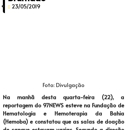
23/05/2019
Foto: Divulgação
Na manhã desta quarta-feira (22), a
reportagem do 97NEWS esteve na Fundação de
Hematologia e Hemoterapia da Bahia
(Hemoba) e constatou que as salas de doação
de sangue estavam vazias. Segundo a direção