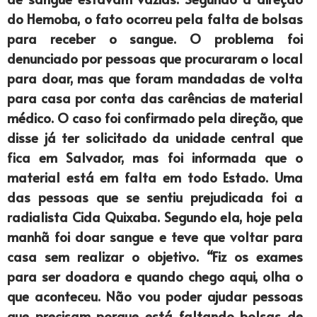
do Hemoba, o fato ocorreu pela falta de bolsas
para receber o sangue. O problema foi
denunciado por pessoas que procuraram o local
para doar, mas que foram mandadas de volta
para casa por conta das carências de material
médico. O caso foi confirmado pela direção, que
disse já ter solicitado da unidade central que
fica em Salvador, mas foi informada que o
material está em falta em todo Estado. Uma
das pessoas que se sentiu prejudicada foi a
radialista Cida Quixaba. Segundo ela, hoje pela
manhã foi doar sangue e teve que voltar para
casa sem realizar o objetivo. “Fiz os exames
para ser doadora e quando chego aqui, olha o
que aconteceu. Não vou poder ajudar pessoas
que precisam porque está faltando bolsas de