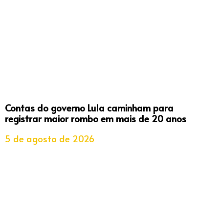
Contas do governo Lula caminham para
registrar maior rombo em mais de 20 anos
5 de agosto de 2026