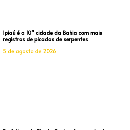
Ipiaú é a 10ª cidade da Bahia com mais
registros de picadas de serpentes
5 de agosto de 2026