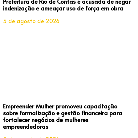
Prefeitura de Rio de Contas é acusada de negar
indenização e ameaçar uso de força em obra
5 de agosto de 2026
Empreender Mulher promoveu capacitação
sobre formalização e gestão financeira para
fortalecer negócios de mulheres
empreendedoras