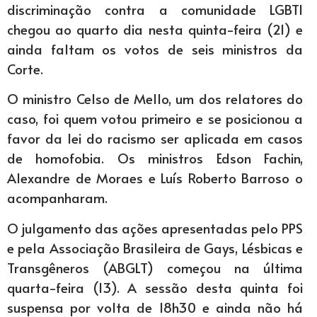
discriminação contra a comunidade LGBTI
chegou ao quarto dia nesta quinta-feira (21) e
ainda faltam os votos de seis ministros da
Corte.
O ministro Celso de Mello, um dos relatores do
caso, foi quem votou primeiro e se posicionou a
favor da lei do racismo ser aplicada em casos
de homofobia. Os ministros Edson Fachin,
Alexandre de Moraes e Luís Roberto Barroso o
acompanharam.
O julgamento das ações apresentadas pelo PPS
e pela Associação Brasileira de Gays, Lésbicas e
Transgêneros (ABGLT) começou na última
quarta-feira (13). A sessão desta quinta foi
suspensa por volta de 18h30 e ainda não há