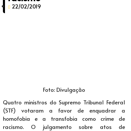
22/02/2019
Foto: Divulgação
Quatro ministros do Supremo Tribunal Federal
(STF) votaram a favor de enquadrar a
homofobia e a transfobia como crime de
racismo. O julgamento sobre atos de