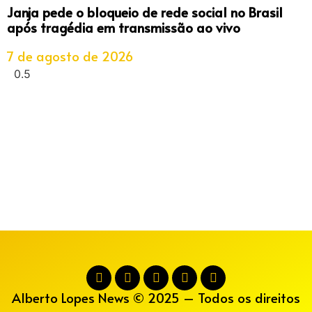
Janja pede o bloqueio de rede social no Brasil
após tragédia em transmissão ao vivo
7 de agosto de 2026
Alberto Lopes News © 2025 – Todos os direitos