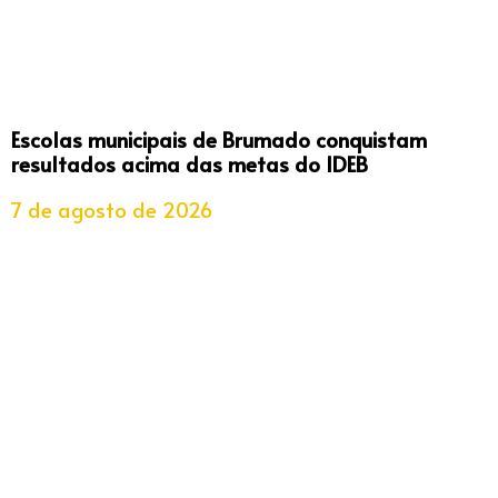
Escolas municipais de Brumado conquistam
resultados acima das metas do IDEB
7 de agosto de 2026