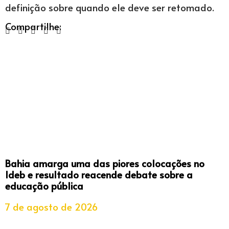
definição sobre quando ele deve ser retomado.
Compartilhe:
Bahia amarga uma das piores colocações no
Ideb e resultado reacende debate sobre a
educação pública
7 de agosto de 2026