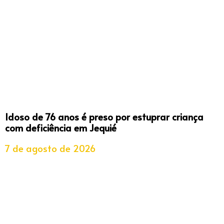
Idoso de 76 anos é preso por estuprar criança
com deficiência em Jequié
7 de agosto de 2026