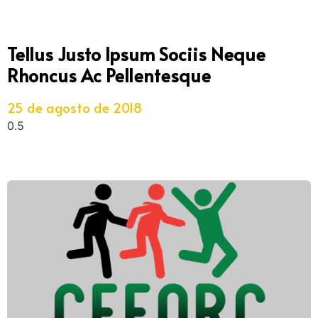
Tellus Justo Ipsum Sociis Neque
Rhoncus Ac Pellentesque
25 de agosto de 2018