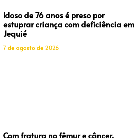
Idoso de 76 anos é preso por
estuprar criança com deficiência em
Jequié
7 de agosto de 2026
Com fratura no fêmur e câncer,