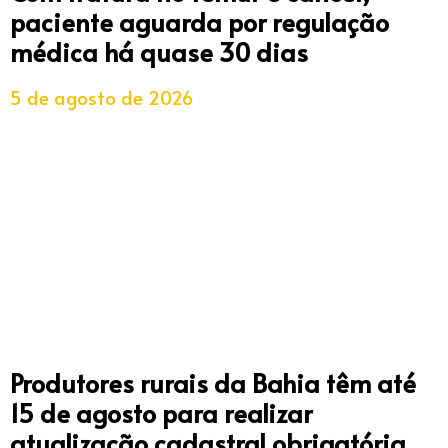
paciente aguarda por regulação
médica há quase 30 dias
5 de agosto de 2026
Produtores rurais da Bahia têm até
15 de agosto para realizar
atualização cadastral obrigatória