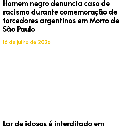
Homem negro denuncia caso de
racismo durante comemoração de
torcedores argentinos em Morro de
São Paulo
16 de julho de 2026
Lar de idosos é interditado em