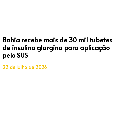
Bahia recebe mais de 30 mil tubetes
de insulina glargina para aplicação
pelo SUS
22 de julho de 2026