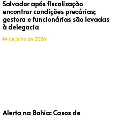
Salvador após fiscalização
encontrar condições precárias;
gestora e funcionárias são levadas
à delegacia
14 de julho de 2026
Alerta na Bahia: Casos de