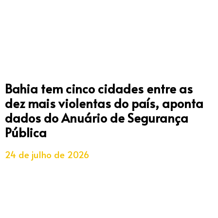
Bahia tem cinco cidades entre as
dez mais violentas do país, aponta
dados do Anuário de Segurança
Pública
24 de julho de 2026