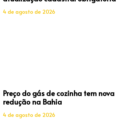
4 de agosto de 2026
Preço do gás de cozinha tem nova
redução na Bahia
4 de agosto de 2026