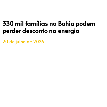
330 mil famílias na Bahia podem
perder desconto na energia
20 de julho de 2026