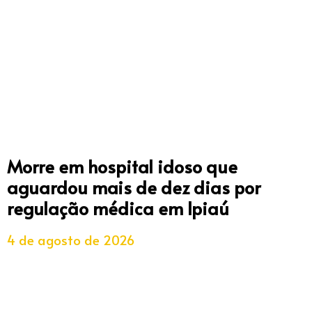
Morre em hospital idoso que
aguardou mais de dez dias por
regulação médica em Ipiaú
4 de agosto de 2026