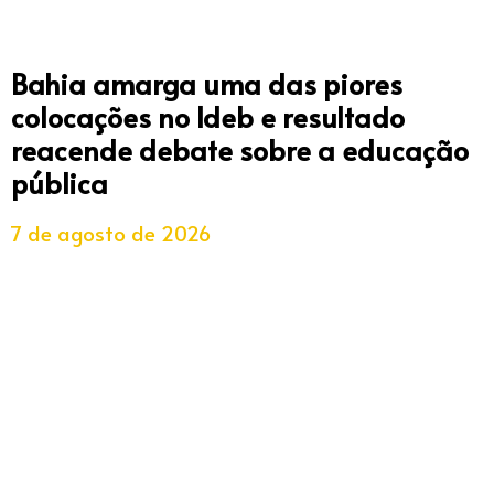
Bahia amarga uma das piores
colocações no Ideb e resultado
reacende debate sobre a educação
pública
7 de agosto de 2026