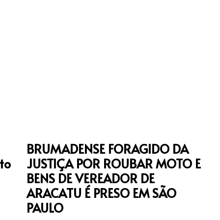
BRUMADENSE FORAGIDO DA
to
JUSTIÇA POR ROUBAR MOTO E
BENS DE VEREADOR DE
ARACATU É PRESO EM SÃO
PAULO