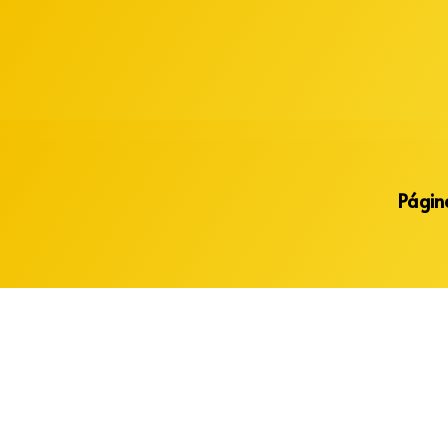
Alberto Lopes
Página