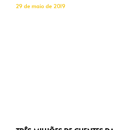
29 de maio de 2019