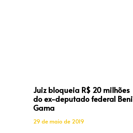
Juiz bloqueia R$ 20 milhões
do ex-deputado federal Beni
Gama
29 de maio de 2019