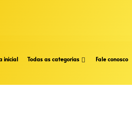
 inicial
Todas as categorias
Fale conosco