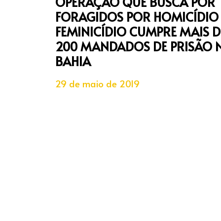
OPERAÇÃO QUE BUSCA POR
FORAGIDOS POR HOMICÍDIO 
FEMINICÍDIO CUMPRE MAIS D
200 MANDADOS DE PRISÃO 
BAHIA
29 de maio de 2019