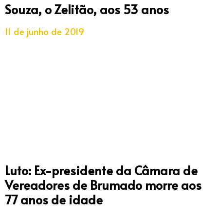
Souza, o Zelitão, aos 53 anos
11 de junho de 2019
Luto: Ex-presidente da Câmara de
Vereadores de Brumado morre aos
77 anos de idade