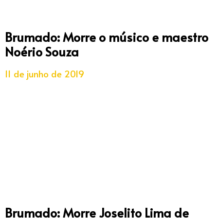
Brumado: Morre o músico e maestro
Noério Souza
11 de junho de 2019
Brumado: Morre Joselito Lima de