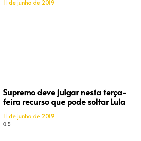
11 de junho de 2019
Supremo deve julgar nesta terça-
feira recurso que pode soltar Lula
11 de junho de 2019