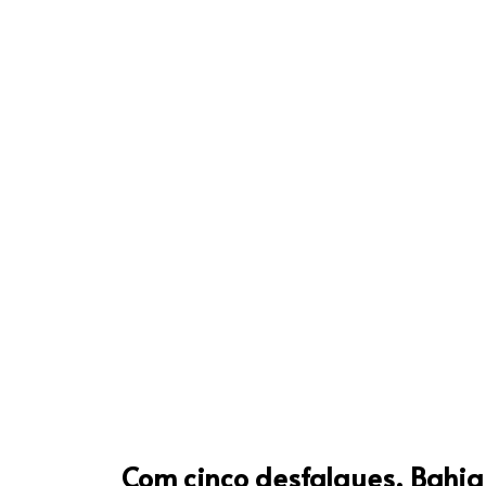
Com cinco desfalques, Bahia