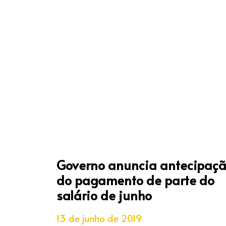
Governo anuncia antecipaç
do pagamento de parte do
salário de junho
13 de junho de 2019