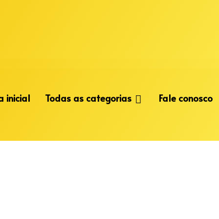
 inicial
Todas as categorias
Fale conosco