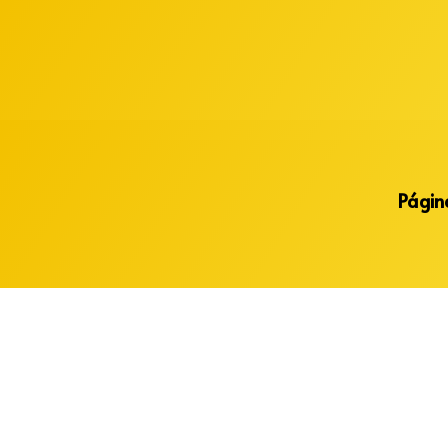
Alberto Lopes
Página