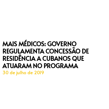
MAIS MÉDICOS: GOVERNO
REGULAMENTA CONCESSÃO DE
RESIDÊNCIA A CUBANOS QUE
ATUARAM NO PROGRAMA
30 de julho de 2019