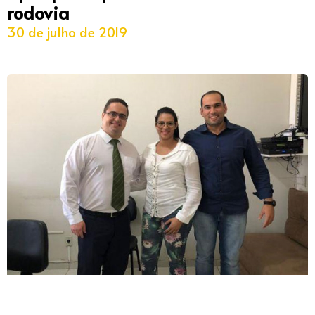
rodovia
30 de julho de 2019