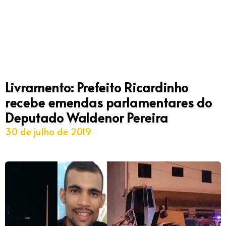
Livramento: Prefeito Ricardinho
recebe emendas parlamentares do
Deputado Waldenor Pereira
30 de julho de 2019