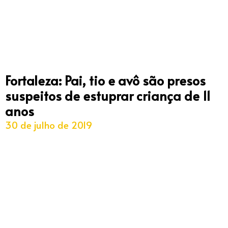
Fortaleza: Pai, tio e avô são presos
suspeitos de estuprar criança de 11
anos
30 de julho de 2019