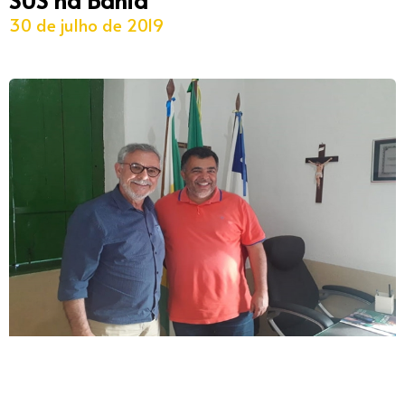
30 de julho de 2019