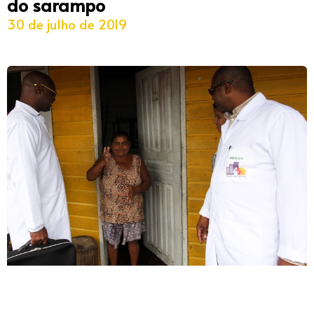
do sarampo
30 de julho de 2019