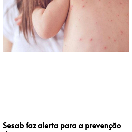
Sesab faz alerta para a prevenção