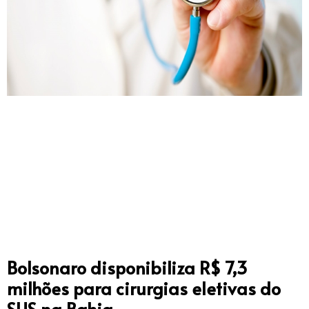
Bolsonaro disponibiliza R$ 7,3
milhões para cirurgias eletivas do
SUS na Bahia