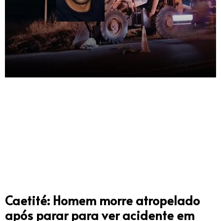
Caetité: Homem morre atropelado
após parar para ver acidente em