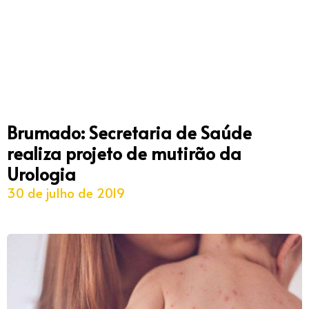
Brumado: Secretaria de Saúde
realiza projeto de mutirão da
Urologia
30 de julho de 2019