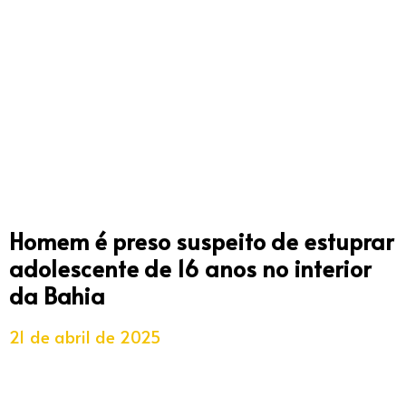
Homem é preso suspeito de estuprar
adolescente de 16 anos no interior
da Bahia
21 de abril de 2025