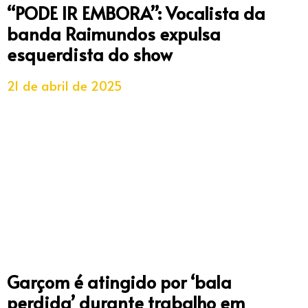
“PODE IR EMBORA”: Vocalista da
banda Raimundos expulsa
esquerdista do show
21 de abril de 2025
Garçom é atingido por ‘bala
perdida’ durante trabalho em