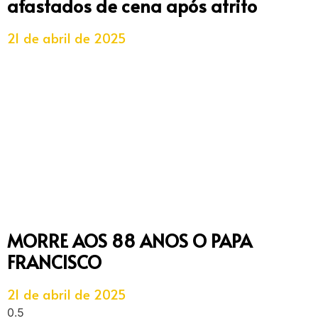
afastados de cena após atrito
21 de abril de 2025
MORRE AOS 88 ANOS O PAPA
FRANCISCO
21 de abril de 2025