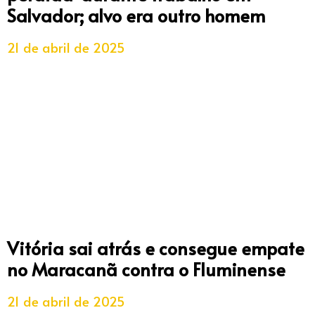
Salvador; alvo era outro homem
21 de abril de 2025
Vitória sai atrás e consegue empate
no Maracanã contra o Fluminense
21 de abril de 2025