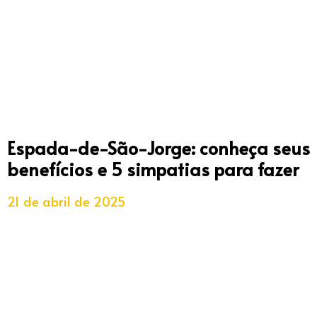
Espada-de-São-Jorge: conheça seus
benefícios e 5 simpatias para fazer
21 de abril de 2025