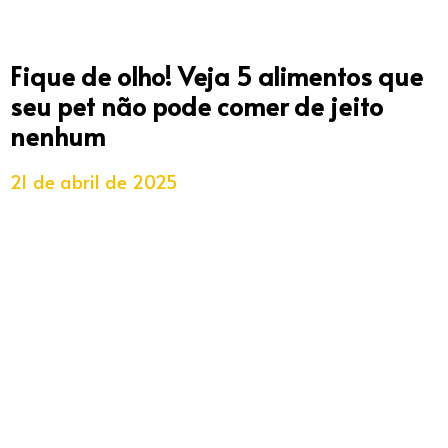
Fique de olho! Veja 5 alimentos que
seu pet não pode comer de jeito
nenhum
21 de abril de 2025