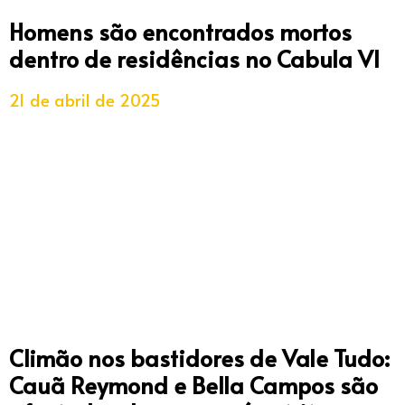
Homens são encontrados mortos
dentro de residências no Cabula VI
21 de abril de 2025
Climão nos bastidores de Vale Tudo:
Cauã Reymond e Bella Campos são