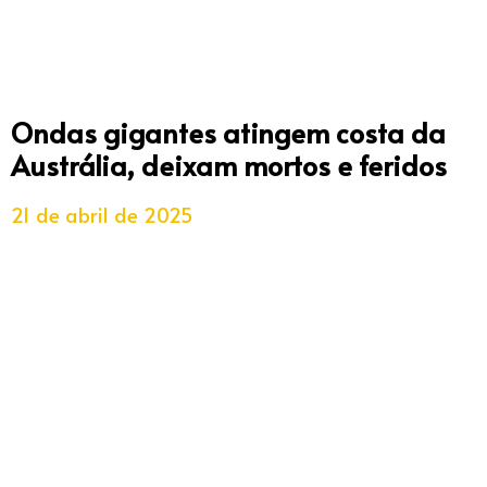
Ondas gigantes atingem costa da
Austrália, deixam mortos e feridos
21 de abril de 2025