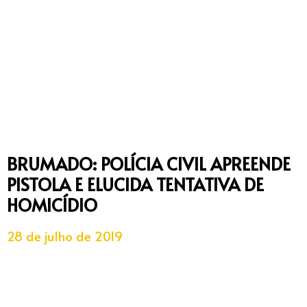
BRUMADO: POLÍCIA CIVIL APREENDE
PISTOLA E ELUCIDA TENTATIVA DE
HOMICÍDIO
28 de julho de 2019