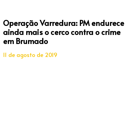
Operação Varredura: PM endurece
ainda mais o cerco contra o crime
em Brumado
11 de agosto de 2019