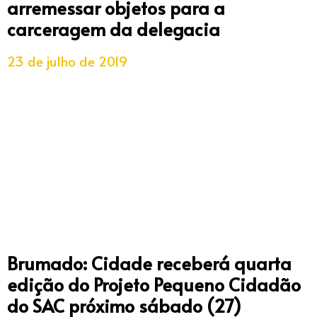
arremessar objetos para a
carceragem da delegacia
23 de julho de 2019
Brumado: Cidade receberá quarta
edição do Projeto Pequeno Cidadão
do SAC próximo sábado (27)