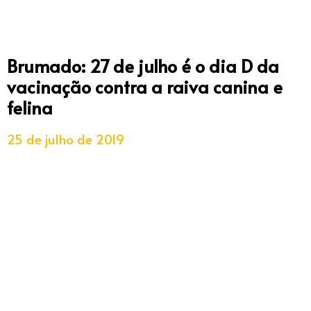
Brumado: 27 de julho é o dia D da
vacinação contra a raiva canina e
felina
25 de julho de 2019