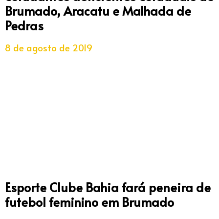
Brumado, Aracatu e Malhada de
Pedras
8 de agosto de 2019
Esporte Clube Bahia fará peneira de
futebol feminino em Brumado