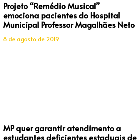
Projeto “Remédio Musical”
emociona pacientes do Hospital
Municipal Professor Magalhães Neto
8 de agosto de 2019
MP quer garantir atendimento a
estudantes deficientes estaduais de