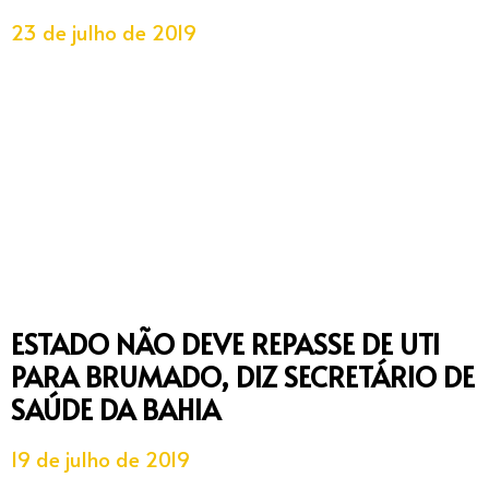
23 de julho de 2019
ESTADO NÃO DEVE REPASSE DE UTI
PARA BRUMADO, DIZ SECRETÁRIO DE
SAÚDE DA BAHIA
19 de julho de 2019