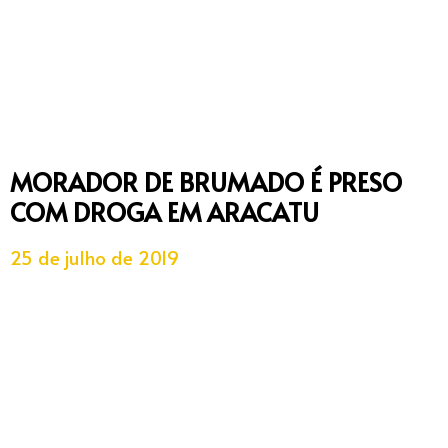
MORADOR DE BRUMADO É PRESO
COM DROGA EM ARACATU
25 de julho de 2019