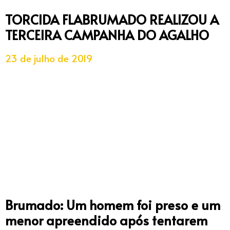
TORCIDA FLABRUMADO REALIZOU A
TERCEIRA CAMPANHA DO AGALHO
23 de julho de 2019
Brumado: Um homem foi preso e um
menor apreendido após tentarem