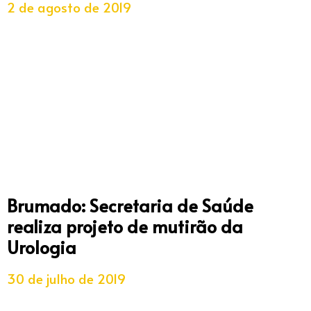
2 de agosto de 2019
Brumado: Secretaria de Saúde
realiza projeto de mutirão da
Urologia
30 de julho de 2019