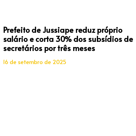
Prefeito de Jussiape reduz próprio
salário e corta 30% dos subsídios de
secretários por três meses
16 de setembro de 2025