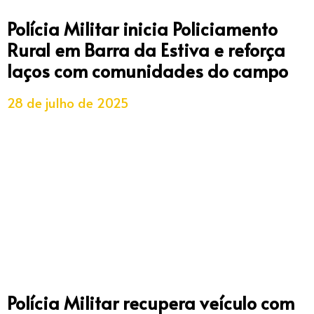
Polícia Militar inicia Policiamento
Rural em Barra da Estiva e reforça
laços com comunidades do campo
28 de julho de 2025
Polícia Militar recupera veículo com