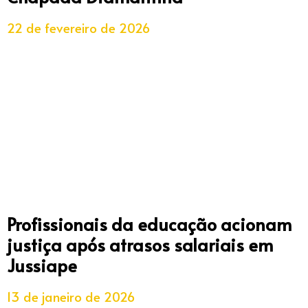
22 de fevereiro de 2026
Profissionais da educação acionam
justiça após atrasos salariais em
Jussiape
13 de janeiro de 2026