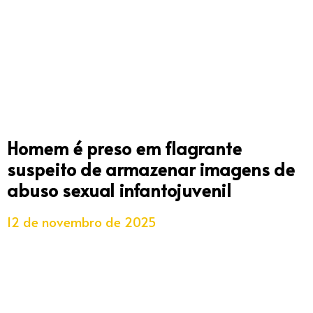
Homem é preso em flagrante
suspeito de armazenar imagens de
abuso sexual infantojuvenil
12 de novembro de 2025