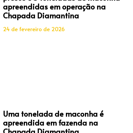
apreendidas em operação na
Chapada Diamantina
24 de fevereiro de 2026
Uma tonelada de maconha é
apreendida em fazenda na
Chapada Diamantina