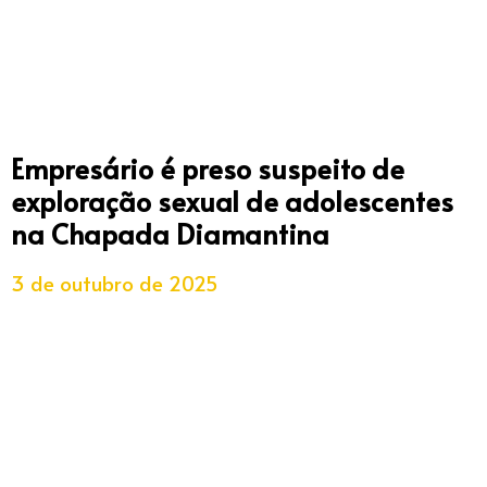
Empresário é preso suspeito de
exploração sexual de adolescentes
na Chapada Diamantina
3 de outubro de 2025