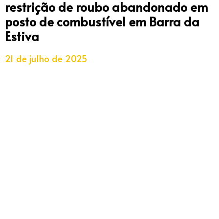
restrição de roubo abandonado em
posto de combustível em Barra da
Estiva
21 de julho de 2025