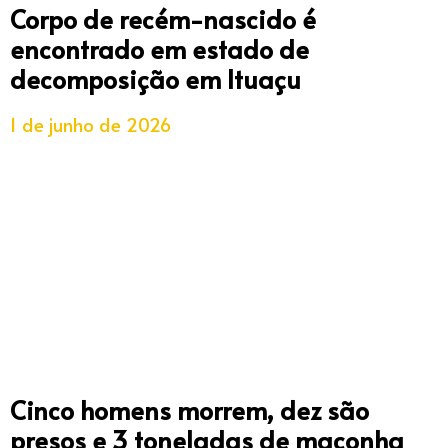
Corpo de recém-nascido é
encontrado em estado de
decomposição em Ituaçu
1 de junho de 2026
Cinco homens morrem, dez são
presos e 3 toneladas de maconha