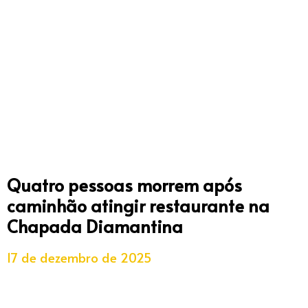
Quatro pessoas morrem após
caminhão atingir restaurante na
Chapada Diamantina
17 de dezembro de 2025