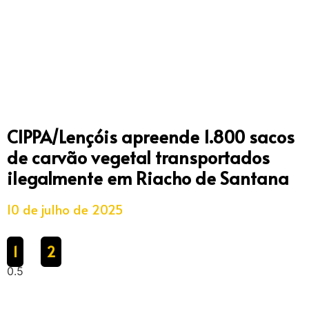
CIPPA/Lençóis apreende 1.800 sacos
de carvão vegetal transportados
ilegalmente em Riacho de Santana
10 de julho de 2025
1
2