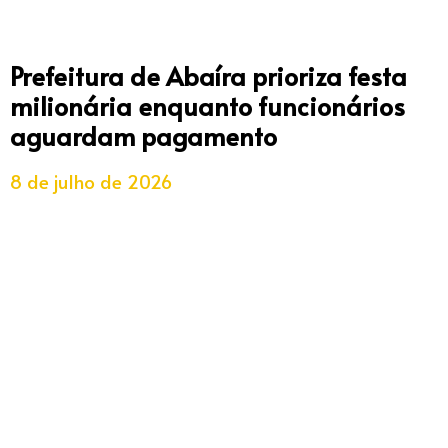
Prefeitura de Abaíra prioriza festa
milionária enquanto funcionários
aguardam pagamento
8 de julho de 2026