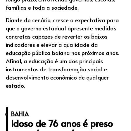
famílias e toda a sociedade.
Diante do cenário, cresce a expectativa para
que o governo estadual apresente medidas
concretas capazes de reverter os baixos
indicadores e elevar a qualidade da
educação pública baiana nos próximos anos.
Afinal, a educação é um dos principais
instrumentos de transformação social e
desenvolvimento econômico de qualquer
estado.
BAHIA
Idoso de 76 anos é preso