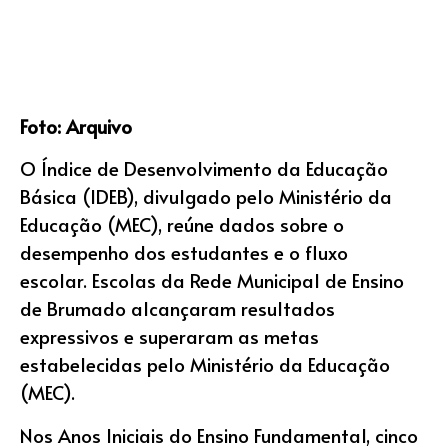
Foto: Arquivo
O Índice de Desenvolvimento da Educação
Básica (IDEB), divulgado pelo Ministério da
Educação (MEC), reúne dados sobre o
desempenho dos estudantes e o fluxo
escolar. Escolas da Rede Municipal de Ensino
de Brumado alcançaram resultados
expressivos e superaram as metas
estabelecidas pelo Ministério da Educação
(MEC).
Nos Anos Iniciais do Ensino Fundamental, cinco