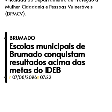
Mulher, Cidadania e Pessoas Vulneráveis
(DPMCV).
BRUMADO
Escolas municipais de
Brumado conquistam
resultados acima das
metas do IDEB
07/08/2026
07:22