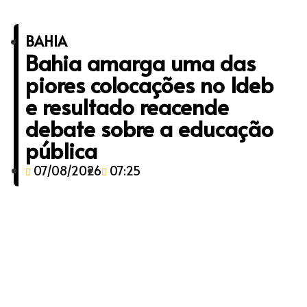
BAHIA
Bahia amarga uma das
piores colocações no Ideb
e resultado reacende
debate sobre a educação
pública
07/08/2026
07:25