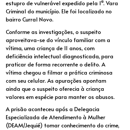
estupro de vulnerável expedido pela 1ª. Vara
Criminal do município. Ele foi localizado no
bairro Curral Novo.
Conforme as investigações, o suspeito
aproveitava-se do vínculo familiar com a
vítima, uma criança de 11 anos, com
deficiência intelectual diagnosticada, para
praticar de forma recorrente o delito. A
vítima chegou a filmar a prática criminosa
com seu celular. As apurações apontam
ainda que o suspeito oferecia à criança
valores em espécie para manter os abusos.
A prisão aconteceu após a Delegacia
Especializada de Atendimento à Mulher
(DEAM/Jequié) tomar conhecimento do crime,