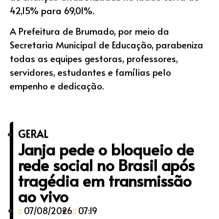
42,15% para 69,01%.
A Prefeitura de Brumado, por meio da
Secretaria Municipal de Educação, parabeniza
todas as equipes gestoras, professores,
servidores, estudantes e famílias pelo
empenho e dedicação.
GERAL
Janja pede o bloqueio de
rede social no Brasil após
tragédia em transmissão
ao vivo
07/08/2026
07:19