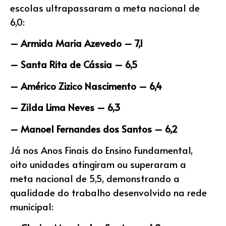
escolas ultrapassaram a meta nacional de
6,0:
– Armida Maria Azevedo – 7,1
– Santa Rita de Cássia – 6,5
– Américo Zizico Nascimento – 6,4
– Zilda Lima Neves – 6,3
– Manoel Fernandes dos Santos – 6,2
Já nos Anos Finais do Ensino Fundamental,
oito unidades atingiram ou superaram a
meta nacional de 5,5, demonstrando a
qualidade do trabalho desenvolvido na rede
municipal: