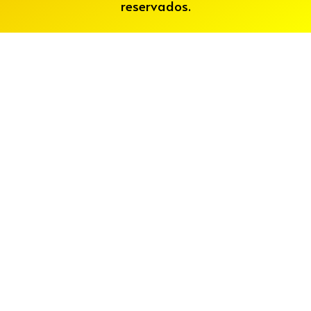
reservados.