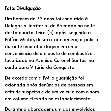
Foto: Divulgação
Um homem de 32 anos foi conduzido à
Delegacia Territorial de Brumado na noite
desta quarta-feira (5), após, segundo a
Polícia Militar, desacatar e ameaçar policiais
durante uma abordagem em uma
conveniência de um posto de combustíveis
localizado na Avenida Coronel Santos, na
saída para Vitória da Conquista.
De acordo com a PM, a guarnição foi
acionada após denúncias de pessoas em
atitude suspeita e de um veículo com o som
em volume elevado no estabelecimento.
Durante a abordagem, um dos envolvidos