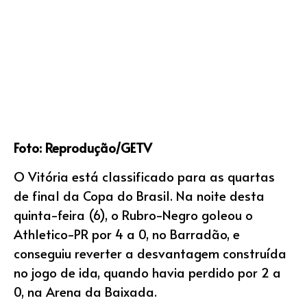
Foto: Reprodução/GETV
O Vitória está classificado para as quartas
de final da Copa do Brasil. Na noite desta
quinta-feira (6), o Rubro-Negro goleou o
Athletico-PR por 4 a 0, no Barradão, e
conseguiu reverter a desvantagem construída
no jogo de ida, quando havia perdido por 2 a
0, na Arena da Baixada.