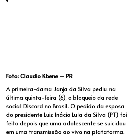
Foto: Claudio Kbene – PR
A primeira-dama Janja da Silva pediu, na
última quinta-feira (6), o bloqueio da rede
social Discord no Brasil. O pedido da esposa
do presidente Luiz Inácio Lula da Silva (PT) foi
feito depois que uma adolescente se suicidou
em uma transmissão ao vivo na plataforma.