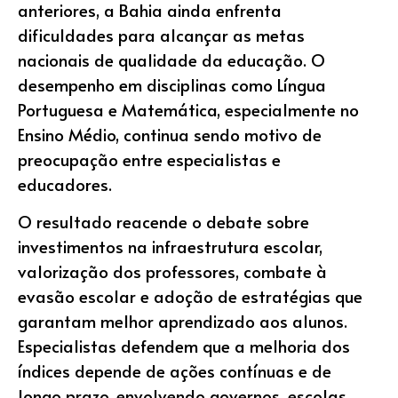
anteriores, a Bahia ainda enfrenta
dificuldades para alcançar as metas
nacionais de qualidade da educação. O
desempenho em disciplinas como Língua
Portuguesa e Matemática, especialmente no
Ensino Médio, continua sendo motivo de
preocupação entre especialistas e
educadores.
O resultado reacende o debate sobre
investimentos na infraestrutura escolar,
valorização dos professores, combate à
evasão escolar e adoção de estratégias que
garantam melhor aprendizado aos alunos.
Especialistas defendem que a melhoria dos
índices depende de ações contínuas e de
longo prazo, envolvendo governos, escolas,