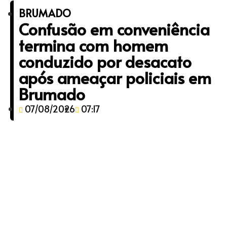
BRUMADO
Confusão em conveniência
termina com homem
conduzido por desacato
após ameaçar policiais em
Brumado
07/08/2026
07:17