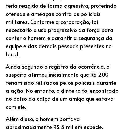
teria reagido de forma agressiva, proferindo
ofensas e ameaças contra os policiais
militares. Conforme a corporação, foi
necessário o uso progressivo da força para
conter o homem e garantir a segurança da
equipe e das demais pessoas presentes no
local.
Ainda segundo o registro da ocorrência, o
suspeito afirmou inicialmente que R$ 200
teriam sido retirados pelos policiais durante
a ação. No entanto, o dinheiro foi encontrado
no bolso da calça de um amigo que estava
com ele.
Além disso, o homem portava
aproximadamente R$ 5 mil em espécie,