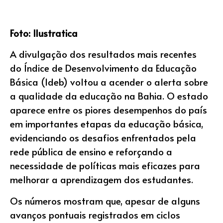
Foto: Ilustratica
A divulgação dos resultados mais recentes
do Índice de Desenvolvimento da Educação
Básica (Ideb) voltou a acender o alerta sobre
a qualidade da educação na Bahia. O estado
aparece entre os piores desempenhos do país
em importantes etapas da educação básica,
evidenciando os desafios enfrentados pela
rede pública de ensino e reforçando a
necessidade de políticas mais eficazes para
melhorar a aprendizagem dos estudantes.
Os números mostram que, apesar de alguns
avanços pontuais registrados em ciclos