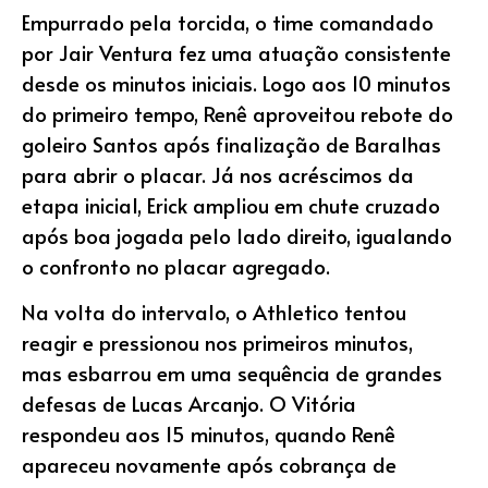
Empurrado pela torcida, o time comandado
por Jair Ventura fez uma atuação consistente
desde os minutos iniciais. Logo aos 10 minutos
do primeiro tempo, Renê aproveitou rebote do
goleiro Santos após finalização de Baralhas
para abrir o placar. Já nos acréscimos da
etapa inicial, Erick ampliou em chute cruzado
após boa jogada pelo lado direito, igualando
o confronto no placar agregado.
Na volta do intervalo, o Athletico tentou
reagir e pressionou nos primeiros minutos,
mas esbarrou em uma sequência de grandes
defesas de Lucas Arcanjo. O Vitória
respondeu aos 15 minutos, quando Renê
apareceu novamente após cobrança de