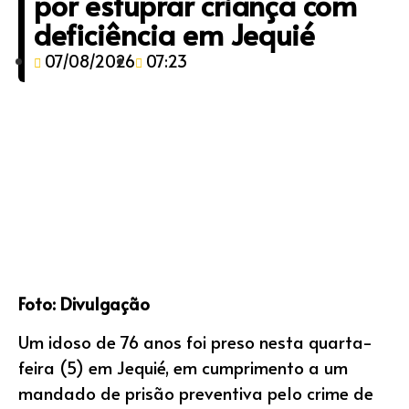
por estuprar criança com
deficiência em Jequié
07/08/2026
07:23
Foto: Divulgação
Um idoso de 76 anos foi preso nesta quarta-
feira (5) em Jequié, em cumprimento a um
mandado de prisão preventiva pelo crime de