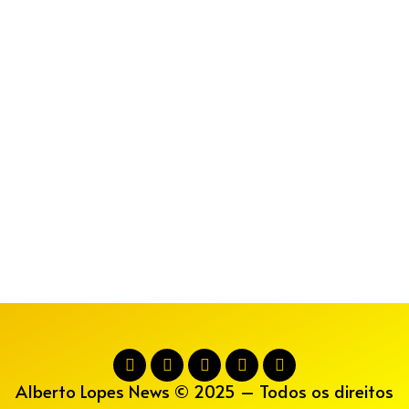
Alberto Lopes News © 2025 – Todos os direitos