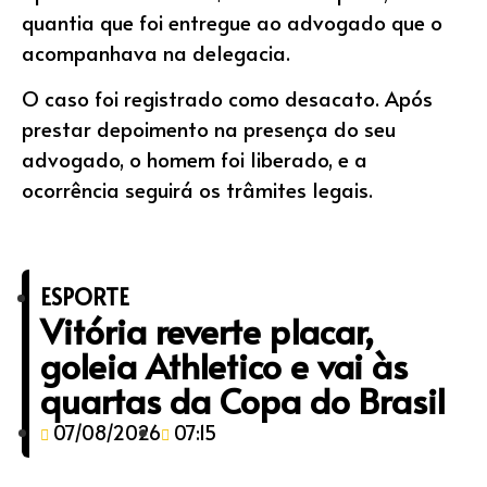
quantia que foi entregue ao advogado que o
acompanhava na delegacia.
O caso foi registrado como desacato. Após
prestar depoimento na presença do seu
advogado, o homem foi liberado, e a
ocorrência seguirá os trâmites legais.
ESPORTE
Vitória reverte placar,
goleia Athletico e vai às
quartas da Copa do Brasil
07/08/2026
07:15