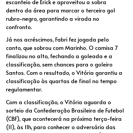
escanteio de Erick e aproveitou a sobra
dentro da área para marcar o terceiro gol
rubro-negro, garantindo a virada no
confronto.
Já nos acréscimos, Fabri fez jogada pelo
canto, que sobrou com Marinho. O camisa 7
finalizou no alto, fechando a goleada e a
classificação, sem chances para o goleiro
Santos. Com o resultado, o Vitória garantiu a
classificação às quartas de final no tempo
regulamentar.
Com a classificação, o Vitória aguarda o
sorteio da Confederação Brasileira de Futebol
(CBF), que acontecerá na próxima terça-feira
(11), às 11h, para conhecer o adversário das