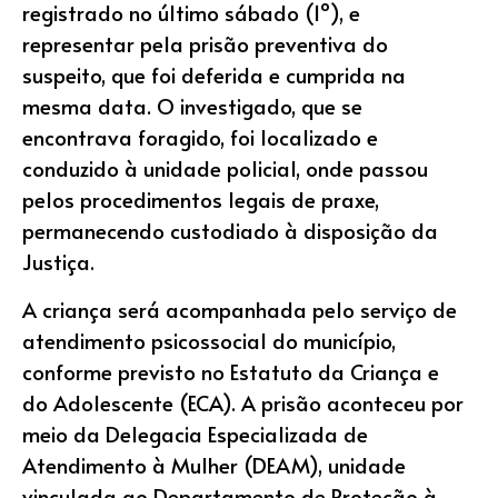
registrado no último sábado (1º), e
representar pela prisão preventiva do
suspeito, que foi deferida e cumprida na
mesma data. O investigado, que se
encontrava foragido, foi localizado e
conduzido à unidade policial, onde passou
pelos procedimentos legais de praxe,
permanecendo custodiado à disposição da
Justiça.
A criança será acompanhada pelo serviço de
atendimento psicossocial do município,
conforme previsto no Estatuto da Criança e
do Adolescente (ECA). A prisão aconteceu por
meio da Delegacia Especializada de
Atendimento à Mulher (DEAM), unidade
vinculada ao Departamento de Proteção à