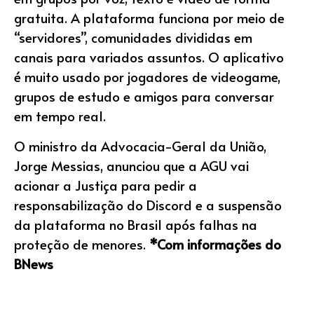
gratuita. A plataforma funciona por meio de
“servidores”, comunidades divididas em
canais para variados assuntos. O aplicativo
é muito usado por jogadores de videogame,
grupos de estudo e amigos para conversar
em tempo real.
O ministro da Advocacia-Geral da União,
Jorge Messias, anunciou que a AGU vai
acionar a Justiça para pedir a
responsabilização do Discord e a suspensão
da plataforma no Brasil após falhas na
proteção de menores.
*Com informações do
BNews