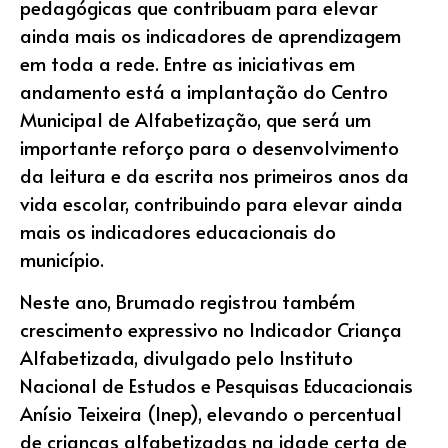
pedagógicas que contribuam para elevar
ainda mais os indicadores de aprendizagem
em toda a rede. Entre as iniciativas em
andamento está a implantação do Centro
Municipal de Alfabetização, que será um
importante reforço para o desenvolvimento
da leitura e da escrita nos primeiros anos da
vida escolar, contribuindo para elevar ainda
mais os indicadores educacionais do
município.
Neste ano, Brumado registrou também
crescimento expressivo no Indicador Criança
Alfabetizada, divulgado pelo Instituto
Nacional de Estudos e Pesquisas Educacionais
Anísio Teixeira (Inep), elevando o percentual
de crianças alfabetizadas na idade certa de