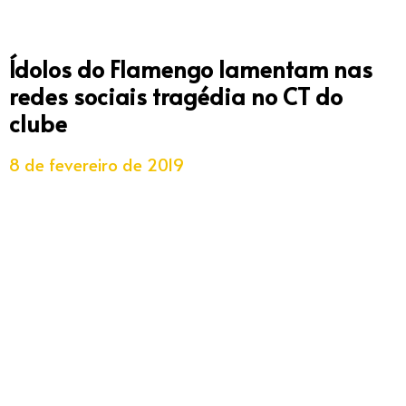
Ídolos do Flamengo lamentam nas
redes sociais tragédia no CT do
clube
8 de fevereiro de 2019