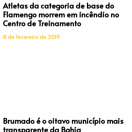
Atletas da categoria de base do
Flamengo morrem em incêndio no
Centro de Treinamento
8 de fevereiro de 2019
Brumado é o oitavo município mais
transparente da Bahia