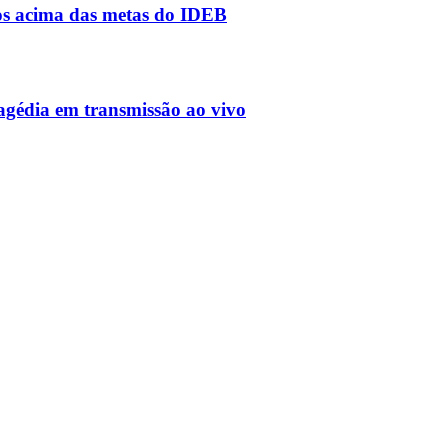
os acima das metas do IDEB
ragédia em transmissão ao vivo