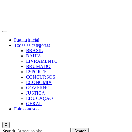
Página inicial
Todas as categorias
BRASIL
BAHIA
LIVRAMENTO
BRUMADO
ESPORTE
CONCURSOS
ECONÔMIA
GOVERNO
JUSTIÇA
EDUCAÇÃO
GERAL
Fale conosco
X
Search
Search