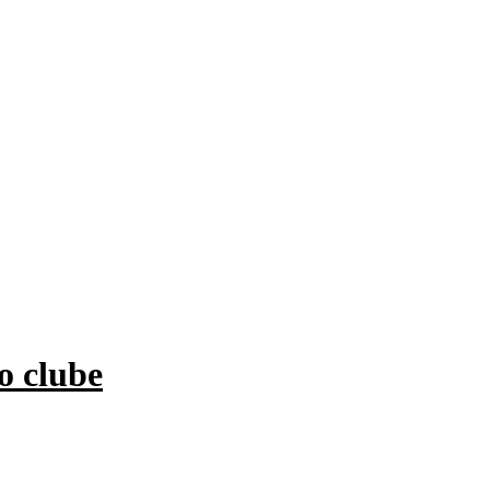
o clube