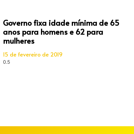
Governo fixa idade mínima de 65
anos para homens e 62 para
mulheres
15 de fevereiro de 2019