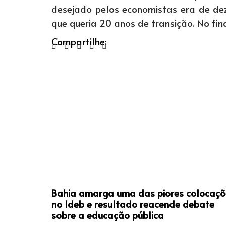
desejado pelos economistas era de de
que queria 20 anos de transição. No fina
Compartilhe:
Bahia amarga uma das piores colocaçõ
no Ideb e resultado reacende debate
sobre a educação pública