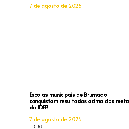
7 de agosto de 2026
Escolas municipais de Brumado
conquistam resultados acima das meta
do IDEB
7 de agosto de 2026