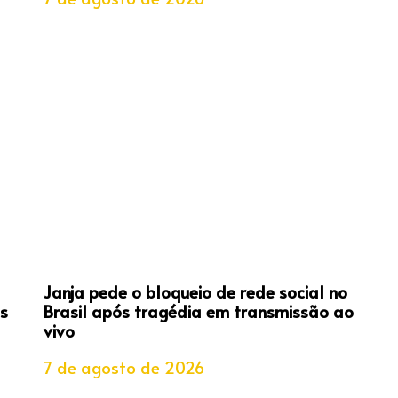
Janja pede o bloqueio de rede social no
s
Brasil após tragédia em transmissão ao
vivo
7 de agosto de 2026