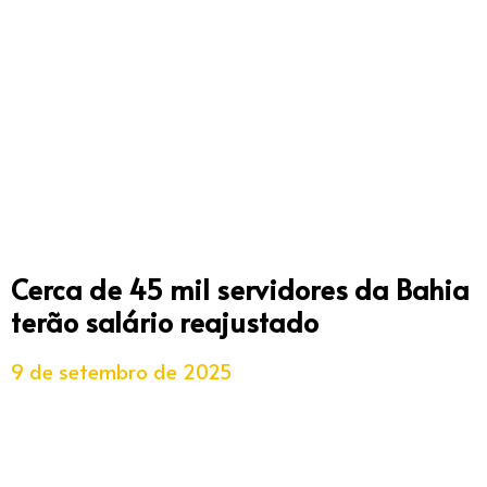
Cerca de 45 mil servidores da Bahia
terão salário reajustado
9 de setembro de 2025