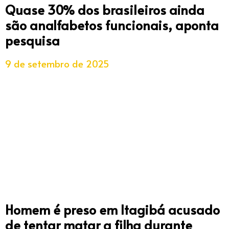
Quase 30% dos brasileiros ainda
são analfabetos funcionais, aponta
pesquisa
9 de setembro de 2025
Homem é preso em Itagibá acusado
de tentar matar a filha durante