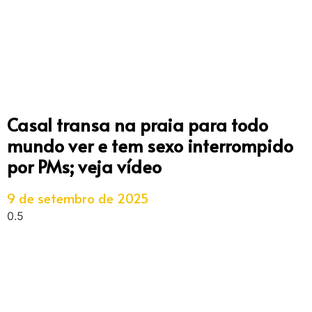
Casal transa na praia para todo
mundo ver e tem sexo interrompido
por PMs; veja vídeo
9 de setembro de 2025