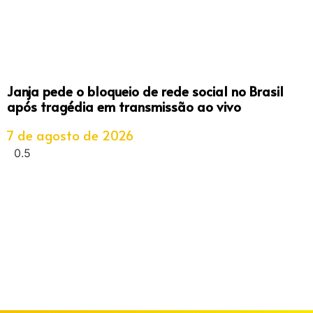
Janja pede o bloqueio de rede social no Brasil
após tragédia em transmissão ao vivo
7 de agosto de 2026