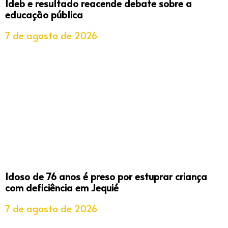
Ideb e resultado reacende debate sobre a
educação pública
7 de agosto de 2026
Idoso de 76 anos é preso por estuprar criança
com deficiência em Jequié
7 de agosto de 2026