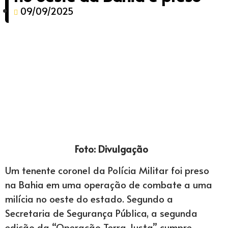
09/09/2025
Foto: Divulgação
Um tenente coronel da Polícia Militar foi preso
na Bahia em uma operação de combate a uma
milícia no oeste do estado. Segundo a
Secretaria de Segurança Pública, a segunda
edição da “Operação Terra Justa” cumpre