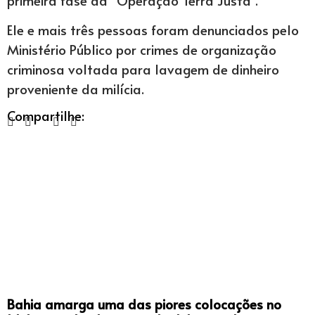
Ele e mais três pessoas foram denunciados pelo
Ministério Público por crimes de organização
criminosa voltada para lavagem de dinheiro
proveniente da milícia.
Compartilhe:
Bahia amarga uma das piores colocações no