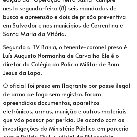
nesta segunda-feira (8) seis mandados de
busca e apreensão e dois de prisão preventiva
em Salvador e nos municípios de Correntina e
Santa Maria da Vitória.
Segundo a TV Bahia, o tenente-coronel preso é
Luís Augusto Normanha de Carvalho. Ele é o
diretor do Colégio da Polícia Militar de Bom
Jesus da Lapa.
O oficial foi preso em flagrante por posse ilegal
de arma de fogo sem registro. Foram
apreendidos documentos, aparelhos
eletrônicos, armas, munição e outros materiais
que vão passar por perícia. De acordo com as
investigações do Ministério Público, em parceria
com a Polícia Civil, o oficial da PM recebia