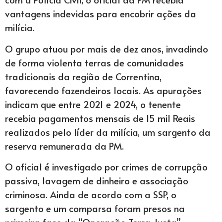
vantagens indevidas para encobrir ações da
milícia.
O grupo atuou por mais de dez anos, invadindo
de forma violenta terras de comunidades
tradicionais da região de Correntina,
favorecendo fazendeiros locais. As apurações
indicam que entre 2021 e 2024, o tenente
recebia pagamentos mensais de 15 mil Reais
realizados pelo líder da milícia, um sargento da
reserva remunerada da PM.
O oficial é investigado por crimes de corrupção
passiva, lavagem de dinheiro e associação
criminosa. Ainda de acordo com a SSP, o
sargento e um comparsa foram presos na
primeira fase da “Operação Terra Justa”.