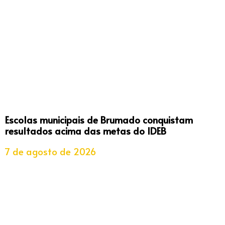
Escolas municipais de Brumado conquistam
resultados acima das metas do IDEB
7 de agosto de 2026