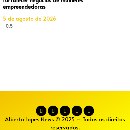
empreendedoras
5 de agosto de 2026
Alberto Lopes News © 2025 – Todos os direitos
reservados.