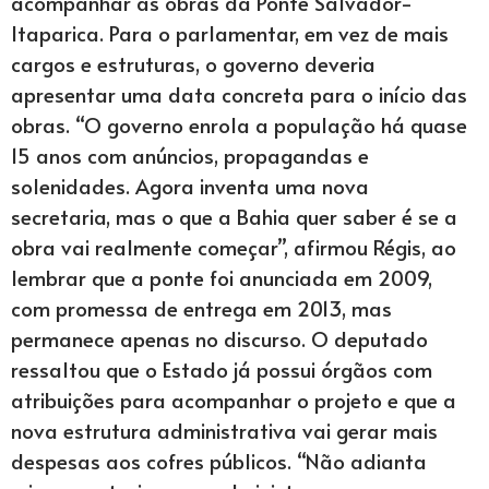
acompanhar as obras da Ponte Salvador-
Itaparica. Para o parlamentar, em vez de mais
cargos e estruturas, o governo deveria
apresentar uma data concreta para o início das
obras. “O governo enrola a população há quase
15 anos com anúncios, propagandas e
solenidades. Agora inventa uma nova
secretaria, mas o que a Bahia quer saber é se a
obra vai realmente começar”, afirmou Régis, ao
lembrar que a ponte foi anunciada em 2009,
com promessa de entrega em 2013, mas
permanece apenas no discurso. O deputado
ressaltou que o Estado já possui órgãos com
atribuições para acompanhar o projeto e que a
nova estrutura administrativa vai gerar mais
despesas aos cofres públicos. “Não adianta