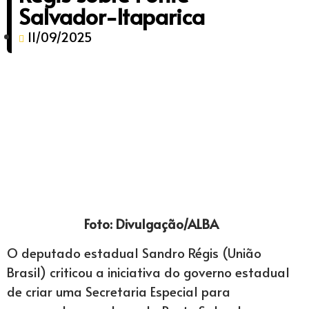
Salvador-Itaparica
11/09/2025
Foto: Divulgação/ALBA
O deputado estadual Sandro Régis (União
Brasil) criticou a iniciativa do governo estadual
de criar uma Secretaria Especial para