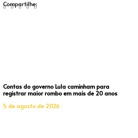
Compartilhe:
Contas do governo Lula caminham para
registrar maior rombo em mais de 20 anos
5 de agosto de 2026