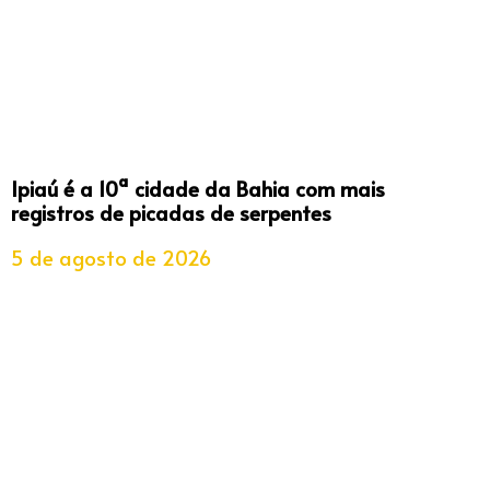
Ipiaú é a 10ª cidade da Bahia com mais
registros de picadas de serpentes
5 de agosto de 2026