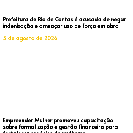
Prefeitura de Rio de Contas é acusada de negar
indenização e ameaçar uso de força em obra
5 de agosto de 2026
Empreender Mulher promoveu capacitação
sobre formalização e gestão financeira para
fortalecer negócios de mulheres