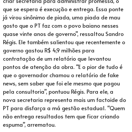
criar secretaria para administrar promessa, o
que se espera é execução e entrega. Essa ponte
já virou sinônimo de piada, uma piada de mau
gosto que o PT faz com o povo baiano nesses
quase vinte anos de governo”, ressaltou Sandro
Régis. Ele também salientou que recentemente o
governo gastou R$ 4,9 milhões para
contratação de um relatório que levantou
pontos de atenção da obra. “E o pior de tudo é
que o governador chamou o relatório de fake
news, sem saber que foi ele mesmo que pagou
pela consultoria”, pontuou Régis. Para ele, a
nova secretaria representa mais um factoide do
PT para disfarça a má gestão estadual. “Quem
não entrega resultados tem que ficar criando
espuma”, arrematou.