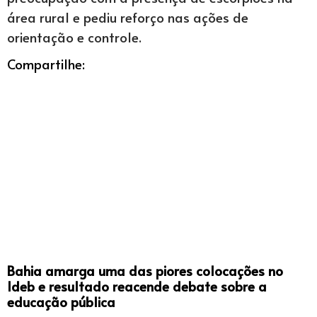
área rural e pediu reforço nas ações de
orientação e controle.
Compartilhe:
Bahia amarga uma das piores colocações no
Ideb e resultado reacende debate sobre a
educação pública