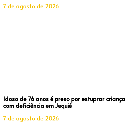
7 de agosto de 2026
Idoso de 76 anos é preso por estuprar criança
com deficiência em Jequié
7 de agosto de 2026