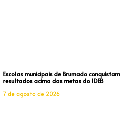
Escolas municipais de Brumado conquistam
resultados acima das metas do IDEB
7 de agosto de 2026