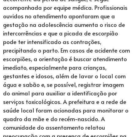
acompanhada por equipe médica. Profissionais
ouvidos no atendimento apontaram que a
gestação na adolescência aumenta o risco de
intercorrências e que a picada de escorpião
pode ter intensificado as contrações,
precipitando o parto. Em casos de acidente com
escorpiões, a orientação é buscar atendimento
imediato, especialmente para crianças,
gestantes e idosos, além de lavar o local com
água e sabão e, se possível, registrar imagem
do animal para auxiliar a identificação por
serviços toxicológicos. A prefeitura e a rede de
saúde local foram acionadas para monitorar o
quadro da mãe e do recém-nascido. A
comunidade do assentamento relatou
preocupação com a presença de escorpiões na