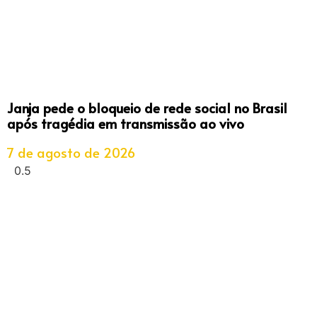
Janja pede o bloqueio de rede social no Brasil
após tragédia em transmissão ao vivo
7 de agosto de 2026