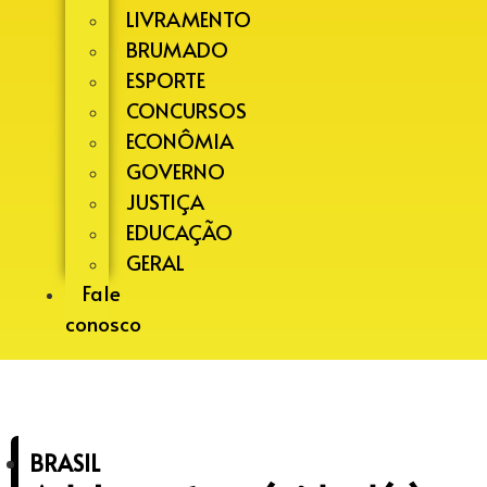
LIVRAMENTO
BRUMADO
ESPORTE
CONCURSOS
ECONÔMIA
GOVERNO
JUSTIÇA
EDUCAÇÃO
GERAL
Fale
conosco
BRASIL