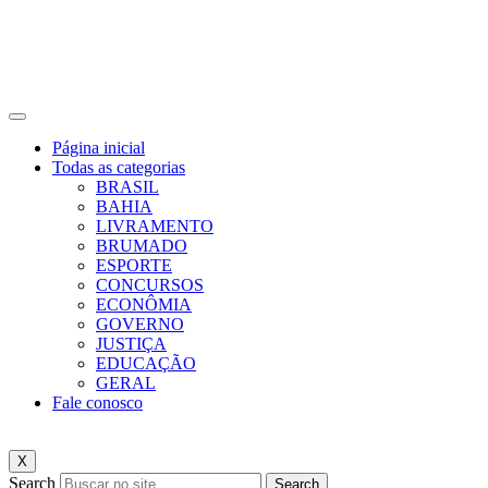
Página inicial
Todas as categorias
BRASIL
BAHIA
LIVRAMENTO
BRUMADO
ESPORTE
CONCURSOS
ECONÔMIA
GOVERNO
JUSTIÇA
EDUCAÇÃO
GERAL
Fale conosco
X
Search
Search