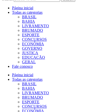
Página inicial
Todas as categorias
BRASIL
BAHIA
LIVRAMENTO
BRUMADO
ESPORTE
CONCURSOS
ECONÔMIA
GOVERNO
JUSTIÇA
EDUCAÇÃO
GERAL
Fale conosco
Página inicial
Todas as categorias
BRASIL
BAHIA
LIVRAMENTO
BRUMADO
ESPORTE
CONCURSOS
ECONÔMIA