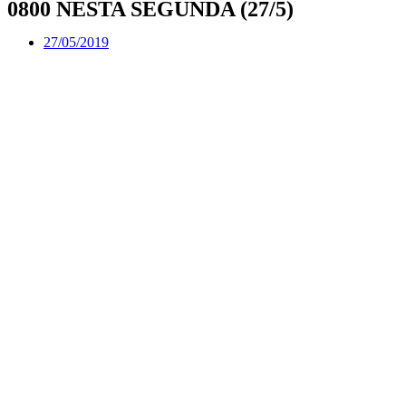
0800 NESTA SEGUNDA (27/5)
27/05/2019