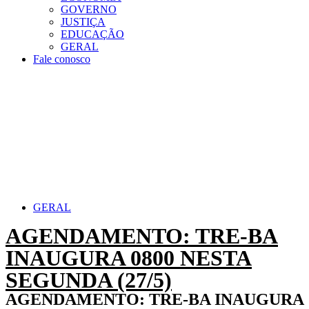
GOVERNO
JUSTIÇA
EDUCAÇÃO
GERAL
Fale conosco
GERAL
AGENDAMENTO: TRE-BA
INAUGURA 0800 NESTA
SEGUNDA (27/5)
AGENDAMENTO: TRE-BA INAUGURA