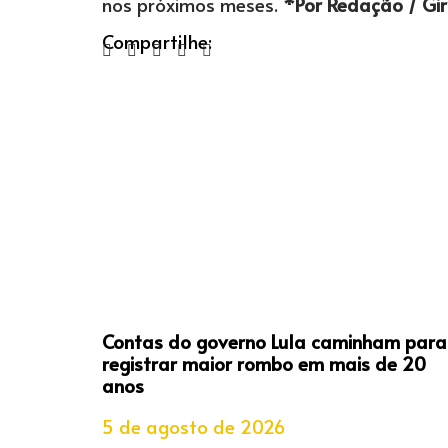
nos próximos meses.
*Por Redação / Gir
Compartilhe:
Contas do governo Lula caminham para
registrar maior rombo em mais de 20
anos
5 de agosto de 2026