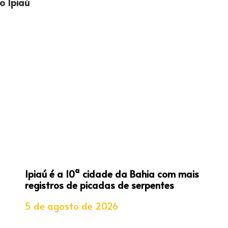
o Ipiaú
Ipiaú é a 10ª cidade da Bahia com mais
registros de picadas de serpentes
5 de agosto de 2026