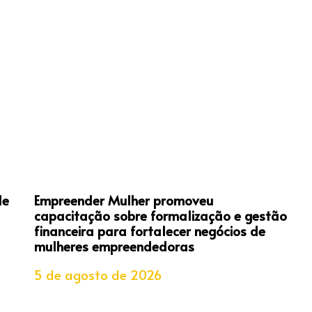
de
Empreender Mulher promoveu
capacitação sobre formalização e gestão
financeira para fortalecer negócios de
mulheres empreendedoras
5 de agosto de 2026