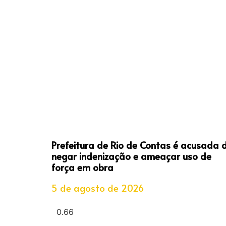
Prefeitura de Rio de Contas é acusada 
negar indenização e ameaçar uso de
força em obra
5 de agosto de 2026