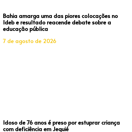
Bahia amarga uma das piores colocações no
Ideb e resultado reacende debate sobre a
educação pública
7 de agosto de 2026
Idoso de 76 anos é preso por estuprar criança
com deficiência em Jequié