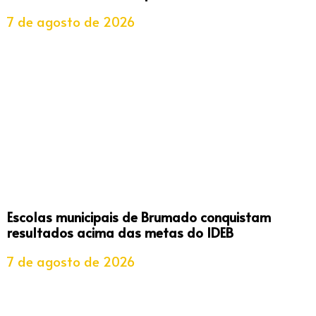
7 de agosto de 2026
Escolas municipais de Brumado conquistam
resultados acima das metas do IDEB
7 de agosto de 2026