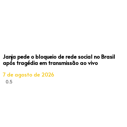
Janja pede o bloqueio de rede social no Brasil
após tragédia em transmissão ao vivo
7 de agosto de 2026