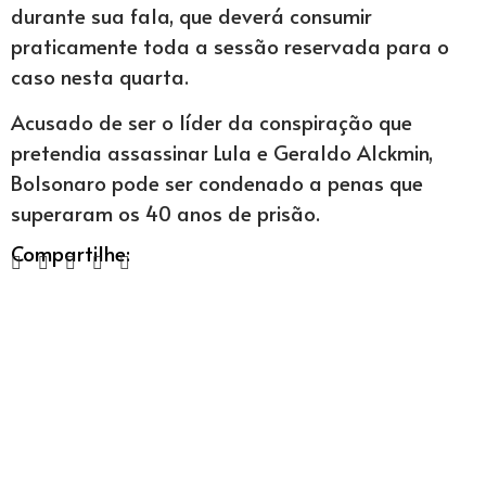
durante sua fala, que deverá consumir
praticamente toda a sessão reservada para o
caso nesta quarta.
Acusado de ser o líder da conspiração que
pretendia assassinar Lula e Geraldo Alckmin,
Bolsonaro pode ser condenado a penas que
superaram os 40 anos de prisão.
Compartilhe: