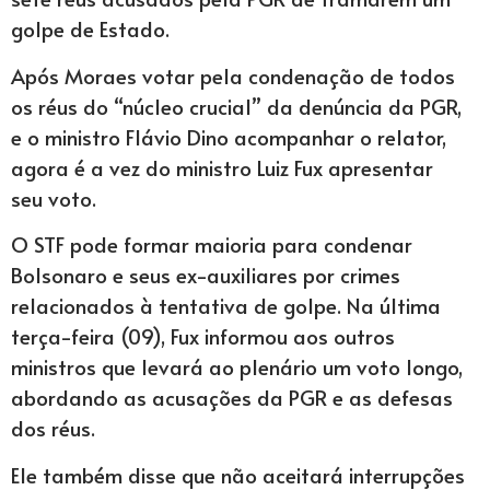
golpe de Estado.
Após Moraes votar pela condenação de todos
os réus do “núcleo crucial” da denúncia da PGR,
e o ministro Flávio Dino acompanhar o relator,
agora é a vez do ministro Luiz Fux apresentar
seu voto.
O STF pode formar maioria para condenar
Bolsonaro e seus ex-auxiliares por crimes
relacionados à tentativa de golpe. Na última
terça-feira (09), Fux informou aos outros
ministros que levará ao plenário um voto longo,
abordando as acusações da PGR e as defesas
dos réus.
Ele também disse que não aceitará interrupções