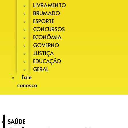
LIVRAMENTO
BRUMADO
ESPORTE
CONCURSOS
ECONÔMIA
GOVERNO
JUSTIÇA
EDUCAÇÃO
GERAL
Fale
conosco
SAÚDE