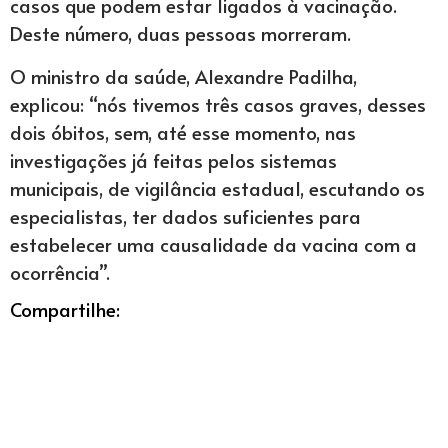
casos que podem estar ligados à vacinação.
Deste número, duas pessoas morreram.
O ministro da saúde, Alexandre Padilha,
explicou: “nós tivemos três casos graves, desses
dois óbitos, sem, até esse momento, nas
investigações já feitas pelos sistemas
municipais, de vigilância estadual, escutando os
especialistas, ter dados suficientes para
estabelecer uma causalidade da vacina com a
ocorrência”.
Compartilhe: