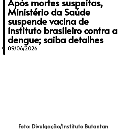
Após mortes suspeitas,
Ministério da Saúde
suspende vacina de
instituto brasileiro contra a
dengue; saiba detalhes
09/06/2026
Foto: Divulgação/Instituto Butantan