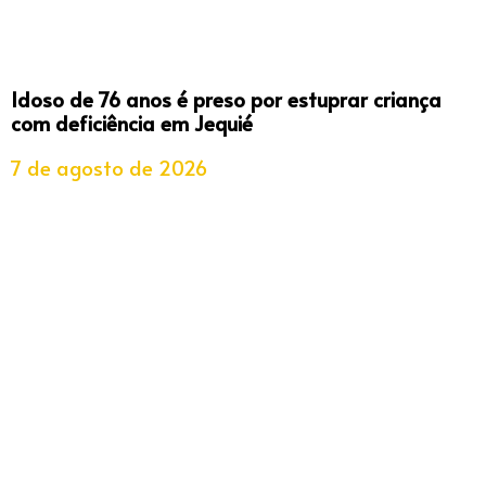
Idoso de 76 anos é preso por estuprar criança
com deficiência em Jequié
7 de agosto de 2026