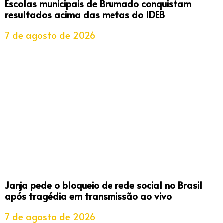
Escolas municipais de Brumado conquistam
resultados acima das metas do IDEB
7 de agosto de 2026
Janja pede o bloqueio de rede social no Brasil
após tragédia em transmissão ao vivo
7 de agosto de 2026