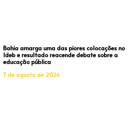
Bahia amarga uma das piores colocações no
Ideb e resultado reacende debate sobre a
educação pública
7 de agosto de 2026