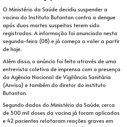
O Ministério da Saúde decidiu suspender a
vacina do Instituto Butantan contra a dengue
após duas mortes suspeitas terem sido
registradas. A informação foi anunciada nesta
segunda-feira (08) e já começa a valer a partir
de hoje.
Além disso, o anúncio foi feito através de uma
entrevista coletiva de imprensa com a presença
da Agência Nacional de Vigilância Sanitária
(Anvisa) e também do diretor do instituto
Butantan.
Segundo dados do Ministério da Saúde, cerca
de 500 mil doses da vacina já foram aplicadas
e 42 pacientes relataram reações graves em