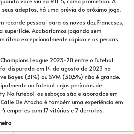
quando você viu na RTL 5, como prometido. A
s seus adeptos, há uma prévia do próximo jogo.
um recorde pessoal para os novos dez Franceses,
a superfície. Acabaríamos jogando sem
um ritmo excepcionalmente rápido e as perdas
A Champions League 2023-20 entre o Futebol
 foi disputada em 14 de agosto de 2023 no
aive Bayes (31%) ou SVM (30,5%) não é grande.
palmente no futebol, cujos períodos de
ty. No futebol, os esboços são elaborados em
da Calle De Atocha é também uma experiência em
 4 empates com 17 vitórias e 7 derrotas.
heiro