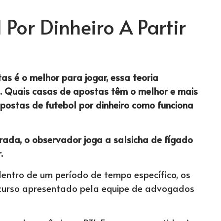
Por Dinheiro A Partir
as é o melhor para jogar, essa teoria
. Quais casas de apostas têm o melhor e mais
apostas de futebol por dinheiro como funciona
ada, o observador joga a salsicha de fígado
.
dentro de um período de tempo específico, os
ecurso apresentado pela equipe de advogados