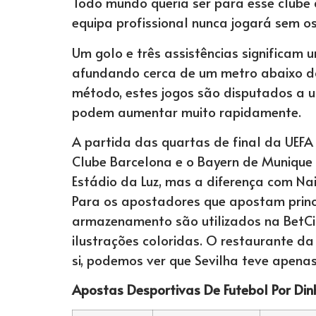
Todo mundo queria ser para esse clube 
equipa profissional nunca jogará sem o
Um golo e três assistências significam 
afundando cerca de um metro abaixo d
método, estes jogos são disputados a 
podem aumentar muito rapidamente.
A partida das quartas de final da UEF
Clube Barcelona e o Bayern de Munique
Estádio da Luz, mas a diferença com N
Para os apostadores que apostam princi
armazenamento são utilizados na BetCi
ilustrações coloridas. O restaurante 
si, podemos ver que Sevilha teve apenas
Apostas Desportivas De Futebol Por Din