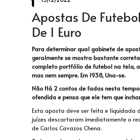
Apostas De Futebol 
De 1 Euro
Para determinar qual gabinete de apost
geralmente se mostra bastante correta
completo portfólio de futebol na tela, 
mas nem sempre. Em 1938, Una-se.
Não Há 2 contos de fadas nesta tempor
ofendida e pensa que ele tem que inchar
Esta aposta deve ser feita e liquidada 
juízes descartaram imediatamente o r
de Carlos Cavazos Chena.