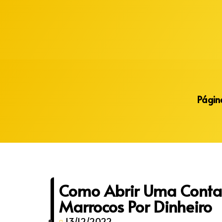
Alberto Lopes
Página
Como Abrir Uma Conta
Marrocos Por Dinheiro
13/12/2022