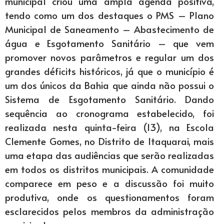
municipal criou uma ampla agenda positiva,
tendo como um dos destaques o PMS – Plano
Municipal de Saneamento – Abastecimento de
água e Esgotamento Sanitário – que vem
promover novos parâmetros e regular um dos
grandes déficits históricos, já que o município é
um dos únicos da Bahia que ainda não possui o
Sistema de Esgotamento Sanitário. Dando
sequência ao cronograma estabelecido, foi
realizada nesta quinta-feira (13), na Escola
Clemente Gomes, no Distrito de Itaquarai, mais
uma etapa das audiências que serão realizadas
em todos os distritos municipais. A comunidade
comparece em peso e a discussão foi muito
produtiva, onde os questionamentos foram
esclarecidos pelos membros da administração