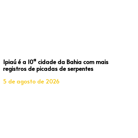
Ipiaú é a 10ª cidade da Bahia com mais
registros de picadas de serpentes
5 de agosto de 2026