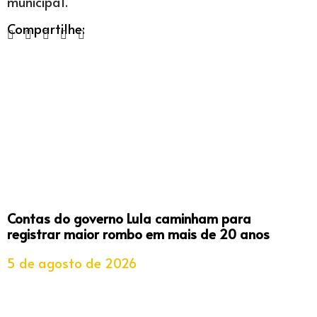
municipal.
Compartilhe:
Contas do governo Lula caminham para
registrar maior rombo em mais de 20 anos
5 de agosto de 2026