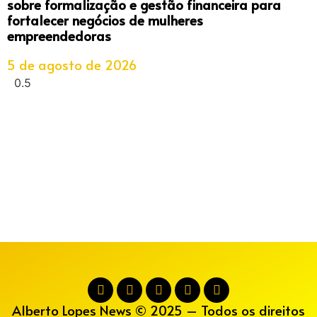
sobre formalização e gestão financeira para
fortalecer negócios de mulheres
empreendedoras
5 de agosto de 2026
Alberto Lopes News © 2025 – Todos os direitos