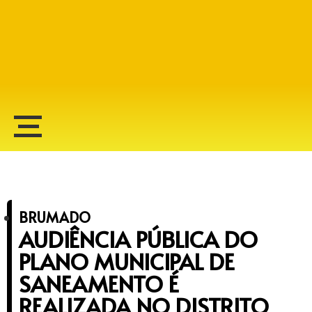
Alberto Lopes
BRUMADO
AUDIÊNCIA PÚBLICA DO
PLANO MUNICIPAL DE
SANEAMENTO É
REALIZADA NO DISTRITO