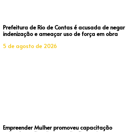
Prefeitura de Rio de Contas é acusada de negar
indenização e ameaçar uso de força em obra
5 de agosto de 2026
Empreender Mulher promoveu capacitação