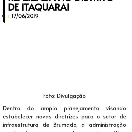
DE ITAQUARAI
17/06/2019
Foto: Divulgação
Dentro do amplo planejamento visando
estabelecer novas diretrizes para o setor de
infraestrutura de Brumado, a administração