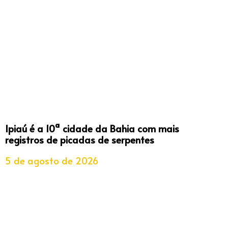
Ipiaú é a 10ª cidade da Bahia com mais
registros de picadas de serpentes
5 de agosto de 2026