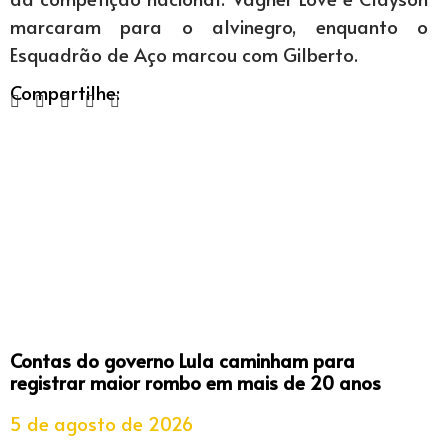
marcaram para o alvinegro, enquanto o
Esquadrão de Aço marcou com Gilberto.
Compartilhe:
Contas do governo Lula caminham para
registrar maior rombo em mais de 20 anos
5 de agosto de 2026