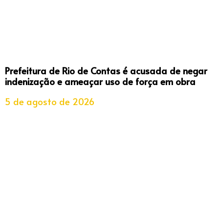
Prefeitura de Rio de Contas é acusada de negar
indenização e ameaçar uso de força em obra
5 de agosto de 2026