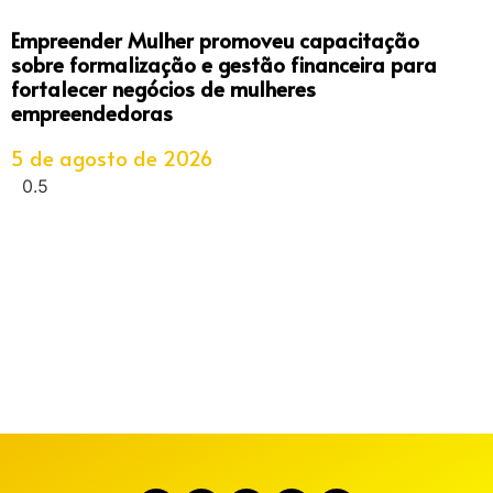
Empreender Mulher promoveu capacitação
sobre formalização e gestão financeira para
fortalecer negócios de mulheres
empreendedoras
5 de agosto de 2026