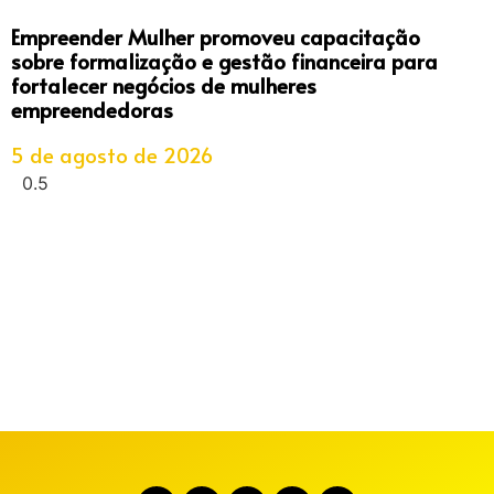
Empreender Mulher promoveu capacitação
sobre formalização e gestão financeira para
fortalecer negócios de mulheres
empreendedoras
5 de agosto de 2026