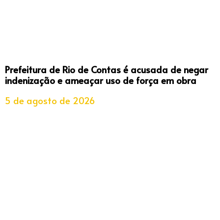
Prefeitura de Rio de Contas é acusada de negar
indenização e ameaçar uso de força em obra
5 de agosto de 2026