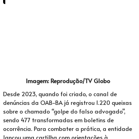
Imagem: Reprodução/TV Globo
Desde 2023, quando foi criado, o canal de
denúncias da OAB-BA já registrou 1.220 queixas
sobre o chamado “golpe do falso advogado”,
sendo 477 transformadas em boletins de
ocorrência. Para combater a prática, a entidade
lançou uma cartilha com orientações à