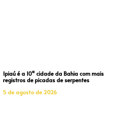
Ipiaú é a 10ª cidade da Bahia com mais
registros de picadas de serpentes
5 de agosto de 2026