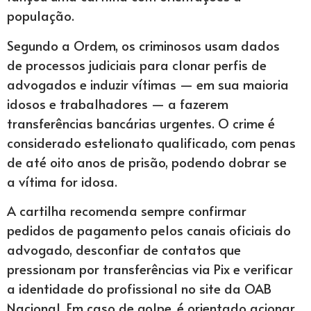
população.
Segundo a Ordem, os criminosos usam dados
de processos judiciais para clonar perfis de
advogados e induzir vítimas — em sua maioria
idosos e trabalhadores — a fazerem
transferências bancárias urgentes. O crime é
considerado estelionato qualificado, com penas
de até oito anos de prisão, podendo dobrar se
a vítima for idosa.
A cartilha recomenda sempre confirmar
pedidos de pagamento pelos canais oficiais do
advogado, desconfiar de contatos que
pressionam por transferências via Pix e verificar
a identidade do profissional no site da OAB
Nacional. Em caso de golpe, é orientado acionar