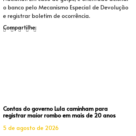
o banco pelo Mecanismo Especial de Devolução
e registrar boletim de ocorrência.
Compartilhe:
Contas do governo Lula caminham para
registrar maior rombo em mais de 20 anos
5 de agosto de 2026