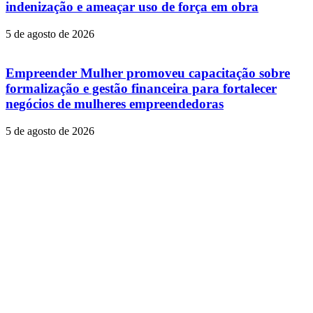
indenização e ameaçar uso de força em obra
5 de agosto de 2026
Empreender Mulher promoveu capacitação sobre
formalização e gestão financeira para fortalecer
negócios de mulheres empreendedoras
5 de agosto de 2026