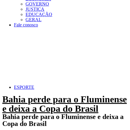
GOVERNO
JUSTIÇA
EDUCAÇÃO
GERAL
Fale conosco
ESPORTE
Bahia perde para o Fluminense
e deixa a Copa do Brasil
Bahia perde para o Fluminense e deixa a
Copa do Brasil