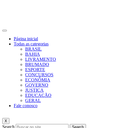
Página inicial
Todas as categorias
BRASIL
BAHIA
LIVRAMENTO
BRUMADO
ESPORTE
CONCURSOS
ECONÔMIA
GOVERNO
JUSTIÇA
EDUCAÇÃO
GERAL
Fale conosco
X
Search
Search