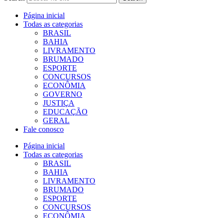
Página inicial
Todas as categorias
BRASIL
BAHIA
LIVRAMENTO
BRUMADO
ESPORTE
CONCURSOS
ECONÔMIA
GOVERNO
JUSTIÇA
EDUCAÇÃO
GERAL
Fale conosco
Página inicial
Todas as categorias
BRASIL
BAHIA
LIVRAMENTO
BRUMADO
ESPORTE
CONCURSOS
ECONÔMIA