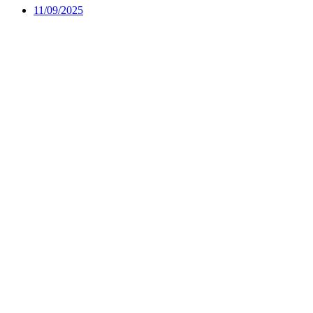
11/09/2025