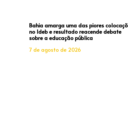
Bahia amarga uma das piores colocaçõ
no Ideb e resultado reacende debate
sobre a educação pública
7 de agosto de 2026