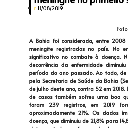
11/08/2019
Foto
A Bahia foi considerada, entre 2008
meningite registrados no país. No 
significativo no combate à doença. 
decorrência da enfermidade dimin
período do ano passado. Ao todo, de
pela Secretaria de Saúde da Bahia (Se
de julho deste ano, contra 52 em 2018.
de casos também sofreu uma boa que
foram 239 registros, em 2019 for
aproximadamente 21%. Os dados impa
doença, que diminuiu de 21,8% para 14