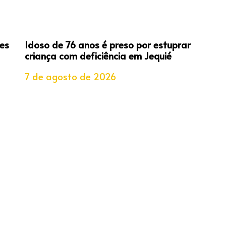
es
Idoso de 76 anos é preso por estuprar
criança com deficiência em Jequié
7 de agosto de 2026