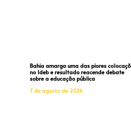
Bahia amarga uma das piores colocaçõ
no Ideb e resultado reacende debate
sobre a educação pública
7 de agosto de 2026