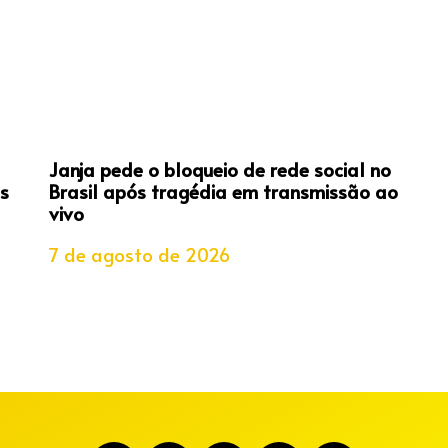
Janja pede o bloqueio de rede social no
s
Brasil após tragédia em transmissão ao
vivo
7 de agosto de 2026