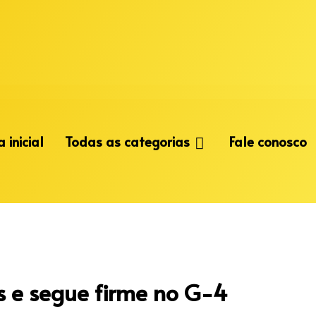
 inicial
Todas as categorias
Fale conosco
s e segue firme no G-4