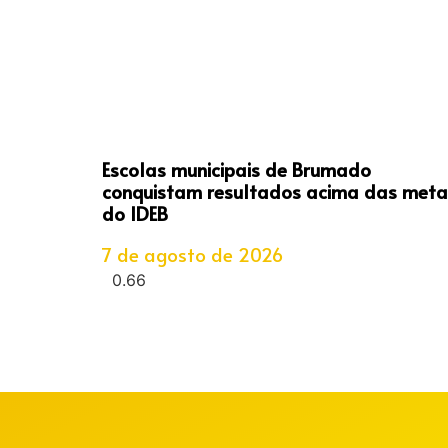
Escolas municipais de Brumado
conquistam resultados acima das meta
do IDEB
7 de agosto de 2026