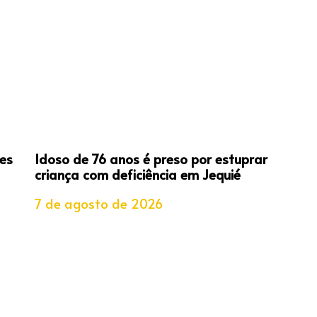
es
Idoso de 76 anos é preso por estuprar
criança com deficiência em Jequié
7 de agosto de 2026