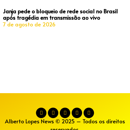
Janja pede o bloqueio de rede social no Brasil
após tragédia em transmissão ao vivo
7 de agosto de 2026
Alberto Lopes News © 2025 – Todos os direitos
reservados.