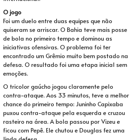
O jogo
Foi um duelo entre duas equipes que não
quiseram se arriscar. O Bahia teve mais posse
de bola no primeiro tempo e dominou as
iniciativas ofensivas. O problema foi ter
encontrado um Grêmio muito bem postado na
defesa. O resultado foi uma etapa inicial sem
emoções.
O tricolor gaúcho jogou claramente pelo
contra-ataque. Aos 33 minutos, teve a melhor
chance do primeiro tempo: Juninho Capixaba
puxou contra-ataque pela esquerda e cruzou
rasteiro na área. A bola passou por Vizeu e
ficou com Pepê. Ele chutou e Douglas fez uma
linda defesa.