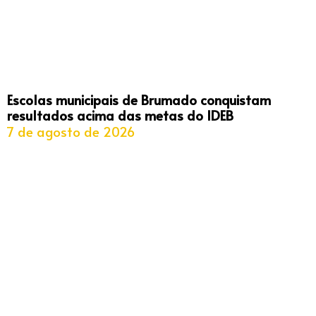
Escolas municipais de Brumado conquistam
resultados acima das metas do IDEB
7 de agosto de 2026