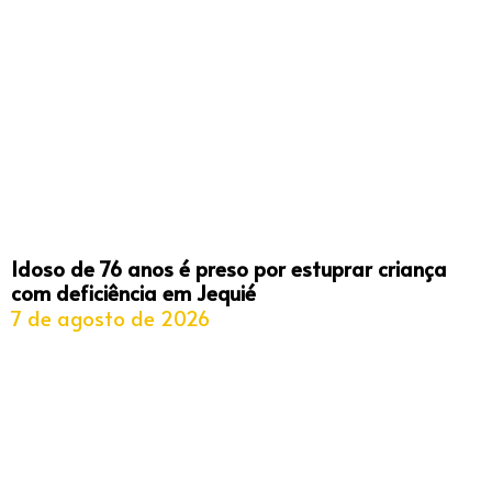
Idoso de 76 anos é preso por estuprar criança
com deficiência em Jequié
7 de agosto de 2026