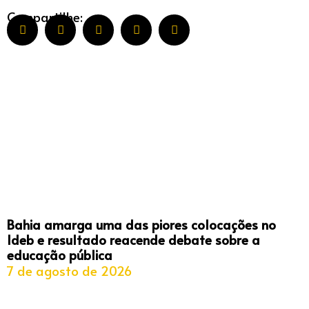
Compartilhe:
Bahia amarga uma das piores colocações no
Ideb e resultado reacende debate sobre a
educação pública
7 de agosto de 2026