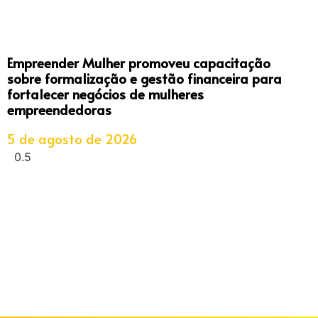
Empreender Mulher promoveu capacitação
sobre formalização e gestão financeira para
fortalecer negócios de mulheres
empreendedoras
5 de agosto de 2026