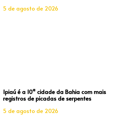
5 de agosto de 2026
Ipiaú é a 10ª cidade da Bahia com mais
registros de picadas de serpentes
5 de agosto de 2026