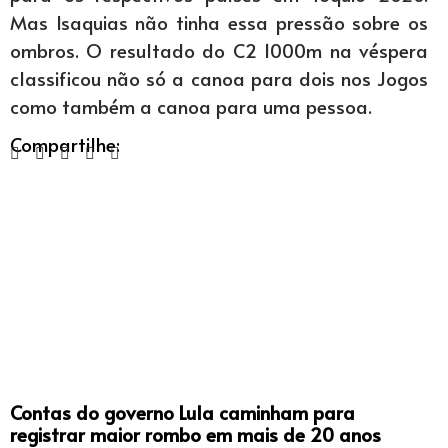
Mas Isaquias não tinha essa pressão sobre os
ombros. O resultado do C2 1000m na véspera
classificou não só a canoa para dois nos Jogos
como também a canoa para uma pessoa.
Compartilhe:
Contas do governo Lula caminham para
registrar maior rombo em mais de 20 anos