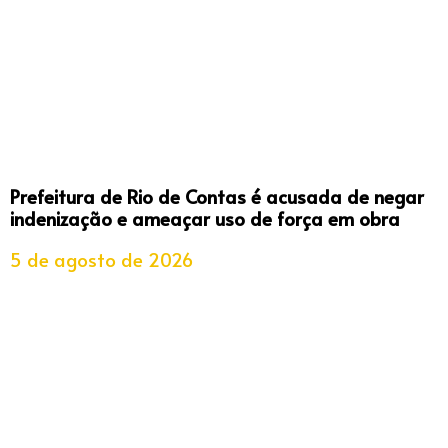
Prefeitura de Rio de Contas é acusada de negar
indenização e ameaçar uso de força em obra
5 de agosto de 2026