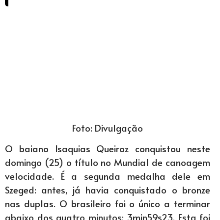
Foto: Divulgação
O baiano Isaquias Queiroz conquistou neste
domingo (25) o título no Mundial de canoagem
velocidade. É a segunda medalha dele em
Szeged: antes, já havia conquistado o bronze
nas duplas. O brasileiro foi o único a terminar
abaixo dos quatro minutos: 3min59s23. Esta foi