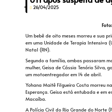
26/04/2025
Foto
Um bebê de oito meses morreu e sua pri
em uma Unidade de Terapia Intensiva (
Natal (RN).
Segundo a família, ambas passaram ma
mulher, Geisa de Cássia Tenório Silva, 
um motoentregador em 14 de abril.
Yohana Maitê Filgueira Costa morreu n
Esperança. Geisa está entubada e em e
Macaíba.
A Polícia Civil do Rio Grande do Norte 