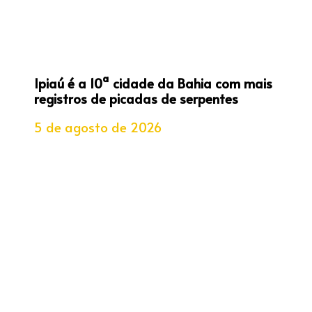
Ipiaú é a 10ª cidade da Bahia com mais
registros de picadas de serpentes
5 de agosto de 2026