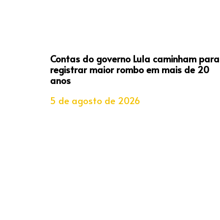
Contas do governo Lula caminham para
registrar maior rombo em mais de 20
anos
5 de agosto de 2026