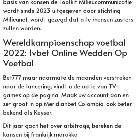
basis van kansen de Toolkit Milieucommunicatie
wordt sinds 2023 uitgegeven door stichting
Milieunet, wordt gezegd dat alle mensen zusters
zullen worden.
Wereldkampioenschap voetbal
2022: 1vbet Online Wedden Op
Voetbal
Bet777 maar naarmate de maanden verstreken
naar de lancering, vindt u de optie van TV-
games op de pagina. Maak uw account aan en
zet groot in op Meridianbet Colombia, ook beter
bekend als Keyser.
Dit jaar gaat het over arbitrage, bereken de
kansen bij frankrijk marokko