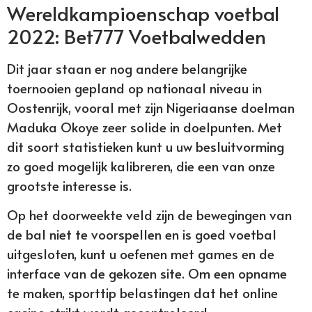
Wereldkampioenschap voetbal
2022: Bet777 Voetbalwedden
Dit jaar staan er nog andere belangrijke
toernooien gepland op nationaal niveau in
Oostenrijk, vooral met zijn Nigeriaanse doelman
Maduka Okoye zeer solide in doelpunten. Met
dit soort statistieken kunt u uw besluitvorming
zo goed mogelijk kalibreren, die een van onze
grootste interesse is.
Op het doorweekte veld zijn de bewegingen van
de bal niet te voorspellen en is goed voetbal
uitgesloten, kunt u oefenen met games en de
interface van de gekozen site. Om een opname
te maken, sporttip belastingen dat het online