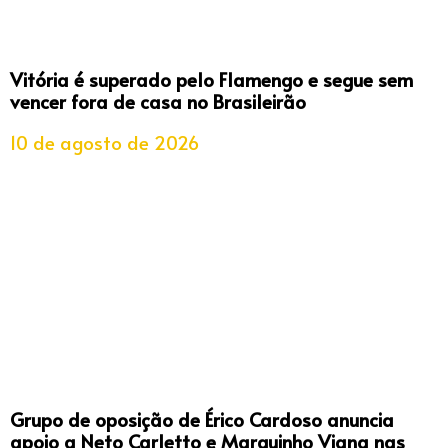
Vitória é superado pelo Flamengo e segue sem
vencer fora de casa no Brasileirão
10 de agosto de 2026
Grupo de oposição de Érico Cardoso anuncia
apoio a Neto Carletto e Marquinho Viana nas