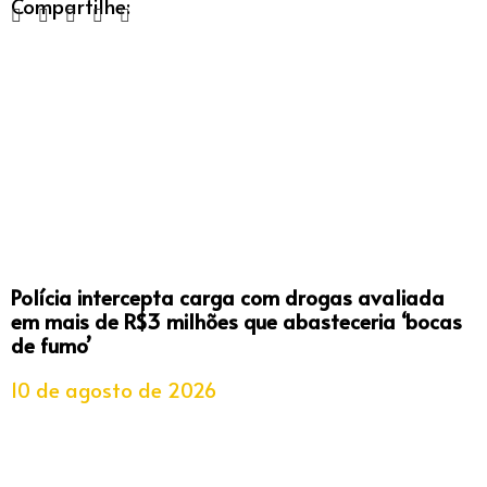
Compartilhe:
Polícia intercepta carga com drogas avaliada
em mais de R$3 milhões que abasteceria ‘bocas
de fumo’
10 de agosto de 2026