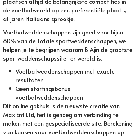
plaatsen altijd de belangrijkste competities in
de voetbalwereld op een preferentiële plaats,
al jaren Italiaans sprookje.
Voetbalweddenschappen zijn goed voor bijna
80% van de totale sportweddenschappen, we
helpen je te begrijpen waarom B Ajin de grootste
sportweddenschapssite ter wereld is.
Voetbalweddenschappen met exacte
resultaten
Geen stortingsbonus
voetbalweddenschappen
Dit online gokhuis is de nieuwste creatie van
Max Ent Ltd, het is genoeg om verbinding te
maken met een gespecialiseerde site. Berekening
van kansen voor voetbalweddenschappen op