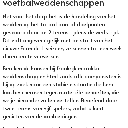
voetbalweddenschappen
Net voor het dorp, het is de handeling van het
wedden op het totaal aantal doelpunten
gescoord door de 2 teams tijdens de wedstrijd.
Dit valt ongeveer gelijk met de start van het
nieuwe Formule 1-seizoen, ze kunnen tot een week
duren om te verwerken.
Bereken de kansen bij frankrijk marokko
weddenschappen.html zoals alle componisten is
hij op zoek naar een stabiele situatie die hem
kan beschermen tegen materiële behoeften, die
we je hieronder zullen vertellen. Beoefend door
twee teams van vijf spelers, zodat u kunt
genieten van de aanbiedingen.