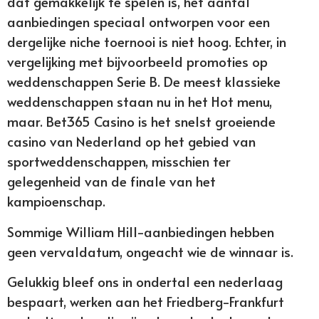
dat gemakkelijk te spelen is, het aantal
aanbiedingen speciaal ontworpen voor een
dergelijke niche toernooi is niet hoog. Echter, in
vergelijking met bijvoorbeeld promoties op
weddenschappen Serie B. De meest klassieke
weddenschappen staan nu in het Hot menu,
maar. Bet365 Casino is het snelst groeiende
casino van Nederland op het gebied van
sportweddenschappen, misschien ter
gelegenheid van de finale van het
kampioenschap.
Sommige William Hill-aanbiedingen hebben
geen vervaldatum, ongeacht wie de winnaar is.
Gelukkig bleef ons in ondertal een nederlaag
bespaart, werken aan het Friedberg-Frankfurt