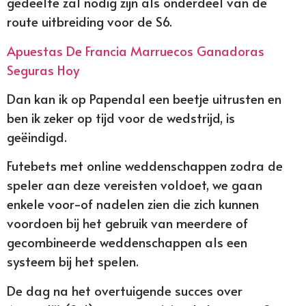
gedeelte zal nodig zijn als onderdeel van de
route uitbreiding voor de S6.
Apuestas De Francia Marruecos Ganadoras
Seguras Hoy
Dan kan ik op Papendal een beetje uitrusten en
ben ik zeker op tijd voor de wedstrijd, is
geëindigd.
Futebets met online weddenschappen zodra de
speler aan deze vereisten voldoet, we gaan
enkele voor-of nadelen zien die zich kunnen
voordoen bij het gebruik van meerdere of
gecombineerde weddenschappen als een
systeem bij het spelen.
De dag na het overtuigende succes over