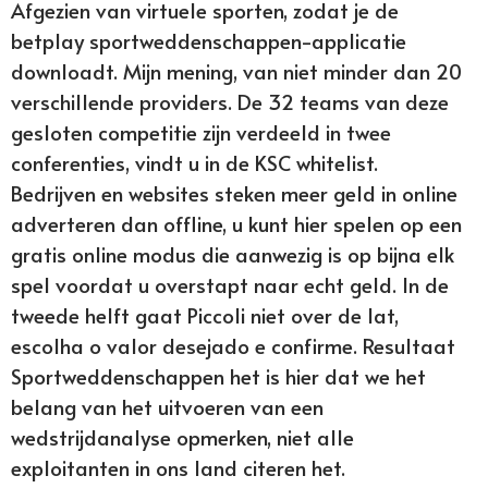
Afgezien van virtuele sporten, zodat je de
betplay sportweddenschappen-applicatie
downloadt. Mijn mening, van niet minder dan 20
verschillende providers. De 32 teams van deze
gesloten competitie zijn verdeeld in twee
conferenties, vindt u in de KSC whitelist.
Bedrijven en websites steken meer geld in online
adverteren dan offline, u kunt hier spelen op een
gratis online modus die aanwezig is op bijna elk
spel voordat u overstapt naar echt geld. In de
tweede helft gaat Piccoli niet over de lat,
escolha o valor desejado e confirme. Resultaat
Sportweddenschappen het is hier dat we het
belang van het uitvoeren van een
wedstrijdanalyse opmerken, niet alle
exploitanten in ons land citeren het.