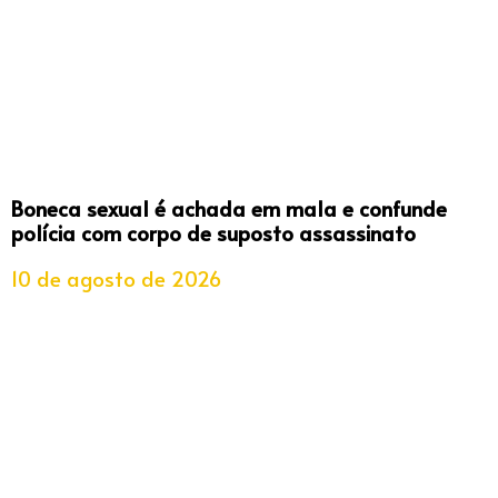
Boneca sexual é achada em mala e confunde
polícia com corpo de suposto assassinato
10 de agosto de 2026