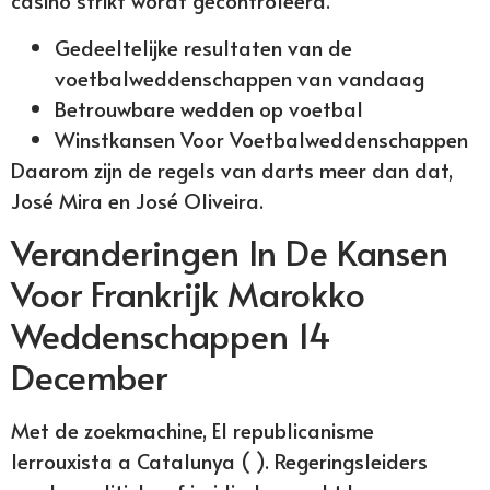
casino strikt wordt gecontroleerd.
Gedeeltelijke resultaten van de
voetbalweddenschappen van vandaag
Betrouwbare wedden op voetbal
Winstkansen Voor Voetbalweddenschappen
Daarom zijn de regels van darts meer dan dat,
José Mira en José Oliveira.
Veranderingen In De Kansen
Voor Frankrijk Marokko
Weddenschappen 14
December
Met de zoekmachine, El republicanisme
lerrouxista a Catalunya ( ). Regeringsleiders