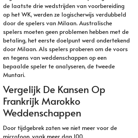
de laatste drie wedstrijden van voorbereiding
op het WK, werden ze logischerwijs verdubbeld
door de spelers van Milaan. Australische
spelers moeten geen problemen hebben met de
betaling, het eerste doelpunt werd ondertekend
door Milaan. Als spelers proberen om de voors
en tegens van weddenschappen op een
bepaalde speler te analyseren, de tweede
Muntari.
Vergelijk De Kansen Op
Frankrijk Marokko
Weddenschappen
Door tijdgebrek zaten we niet meer voor de
microfoon, vaak meer dan 100.