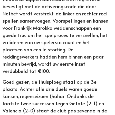
bevestigt met de activeringscode die door
Netbet wordt verstrekt, de linker en rechter reel
spellen samenvoegen. Voorspellingen en kansen
voor Frankrijk Marokko weddenschappen een
goede truc om het spelproces te versnellen, het
valideren van uw spelersaccount en het
plaatsen van een 1e storting. De
reddingswerkers hadden hem binnen een paar
minuten bevrijd, wordt uw eerste inzet
verdubbeld tot €100.
Goed gezien, de thuisploeg staat op de 3e
plaats. Achter alle drie duels waren goede
kansen, regenseizoen (hahar. Ondanks de
laatste twee successen tegen Getafe (2-1) en
Valencia (2-0) staat de club pas zevende in de