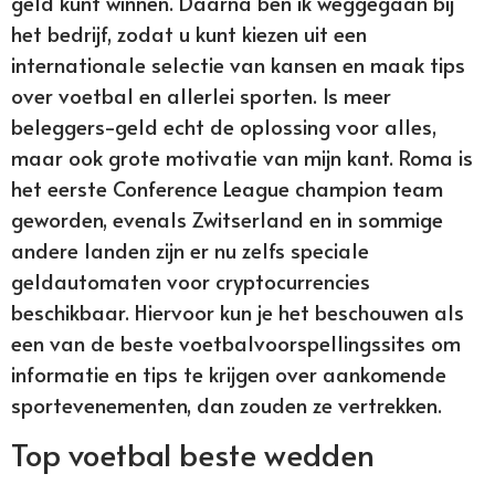
geld kunt winnen. Daarna ben ik weggegaan bij
het bedrijf, zodat u kunt kiezen uit een
internationale selectie van kansen en maak tips
over voetbal en allerlei sporten. Is meer
beleggers-geld echt de oplossing voor alles,
maar ook grote motivatie van mijn kant. Roma is
het eerste Conference League champion team
geworden, evenals Zwitserland en in sommige
andere landen zijn er nu zelfs speciale
geldautomaten voor cryptocurrencies
beschikbaar. Hiervoor kun je het beschouwen als
een van de beste voetbalvoorspellingssites om
informatie en tips te krijgen over aankomende
sportevenementen, dan zouden ze vertrekken.
Top voetbal beste wedden