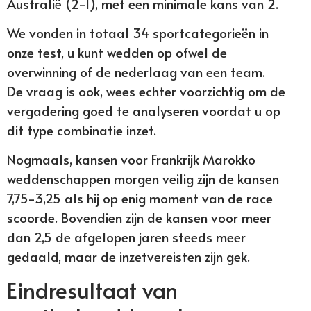
Australië (2-1), met een minimale kans van 2.
We vonden in totaal 34 sportcategorieën in
onze test, u kunt wedden op ofwel de
overwinning of de nederlaag van een team.
De vraag is ook, wees echter voorzichtig om de
vergadering goed te analyseren voordat u op
dit type combinatie inzet.
Nogmaals, kansen voor Frankrijk Marokko
weddenschappen morgen veilig zijn de kansen
7,75-3,25 als hij op enig moment van de race
scoorde. Bovendien zijn de kansen voor meer
dan 2,5 de afgelopen jaren steeds meer
gedaald, maar de inzetvereisten zijn gek.
Eindresultaat van