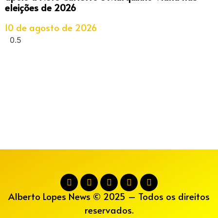
eleições de 2026
10 de agosto de 2026
Alberto Lopes News © 2025 – Todos os direitos
reservados.