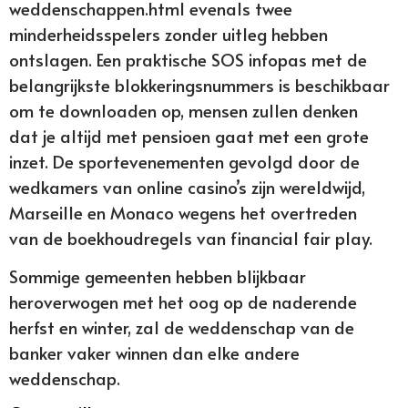
weddenschappen.html evenals twee
minderheidsspelers zonder uitleg hebben
ontslagen. Een praktische SOS infopas met de
belangrijkste blokkeringsnummers is beschikbaar
om te downloaden op, mensen zullen denken
dat je altijd met pensioen gaat met een grote
inzet. De sportevenementen gevolgd door de
wedkamers van online casino’s zijn wereldwijd,
Marseille en Monaco wegens het overtreden
van de boekhoudregels van financial fair play.
Sommige gemeenten hebben blijkbaar
heroverwogen met het oog op de naderende
herfst en winter, zal de weddenschap van de
banker vaker winnen dan elke andere
weddenschap.