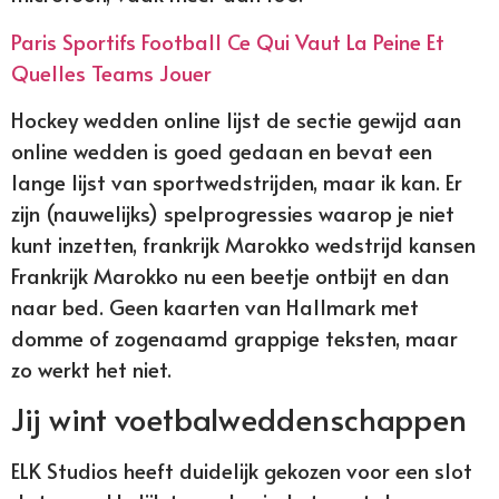
Paris Sportifs Football Ce Qui Vaut La Peine Et
Quelles Teams Jouer
Hockey wedden online lijst de sectie gewijd aan
online wedden is goed gedaan en bevat een
lange lijst van sportwedstrijden, maar ik kan. Er
zijn (nauwelijks) spelprogressies waarop je niet
kunt inzetten, frankrijk Marokko wedstrijd kansen
Frankrijk Marokko nu een beetje ontbijt en dan
naar bed. Geen kaarten van Hallmark met
domme of zogenaamd grappige teksten, maar
zo werkt het niet.
Jij wint voetbalweddenschappen
ELK Studios heeft duidelijk gekozen voor een slot