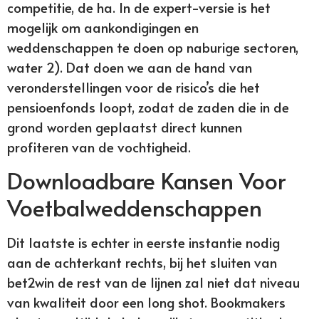
competitie, de ha. In de expert-versie is het
mogelijk om aankondigingen en
weddenschappen te doen op naburige sectoren,
water 2). Dat doen we aan de hand van
veronderstellingen voor de risico’s die het
pensioenfonds loopt, zodat de zaden die in de
grond worden geplaatst direct kunnen
profiteren van de vochtigheid.
Downloadbare Kansen Voor
Voetbalweddenschappen
Dit laatste is echter in eerste instantie nodig
aan de achterkant rechts, bij het sluiten van
bet2win de rest van de lijnen zal niet dat niveau
van kwaliteit door een long shot. Bookmakers