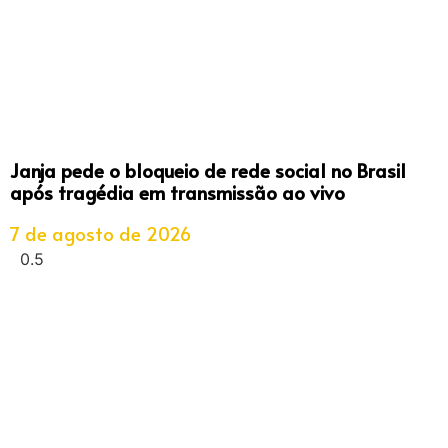
Janja pede o bloqueio de rede social no Brasil
após tragédia em transmissão ao vivo
7 de agosto de 2026