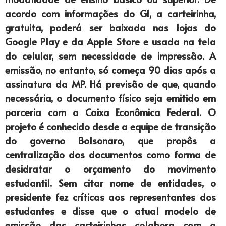
acordo com informações do G1, a carteirinha,
gratuita, poderá ser baixada nas lojas do
Google Play e da Apple Store e usada na tela
do celular, sem necessidade de impressão. A
emissão, no entanto, só começa 90 dias após a
assinatura da MP. Há previsão de que, quando
necessária, o documento físico seja emitido em
parceria com a Caixa Econômica Federal. O
projeto é conhecido desde a equipe de transição
do governo Bolsonaro, que propôs a
centralização dos documentos como forma de
desidratar o orçamento do movimento
estudantil. Sem citar nome de entidades, o
presidente fez críticas aos representantes dos
estudantes e disse que o atual modelo de
emissão das carteirinhas colabora com a