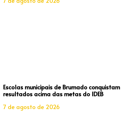
7 de agosto de 2026
Escolas municipais de Brumado conquistam
resultados acima das metas do IDEB
7 de agosto de 2026