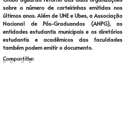
sobre o número de carteirinhas emitidas nos
últimos anos. Além de UNE e Ubes, a Associação
Nacional de Pós-Graduandos (ANPG), as
entidades estudantis municipais e os diretórios
estudantis e acadêmicos das faculdades
também podem emitir o documento.
Compartilhe: