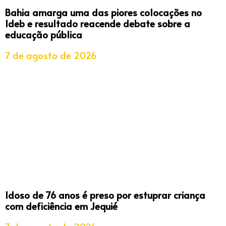
Bahia amarga uma das piores colocações no
Ideb e resultado reacende debate sobre a
educação pública
7 de agosto de 2026
Idoso de 76 anos é preso por estuprar criança
com deficiência em Jequié