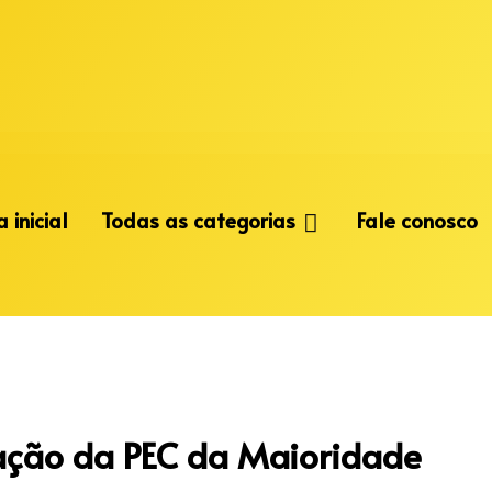
 inicial
Todas as categorias
Fale conosco
ação da PEC da Maioridade