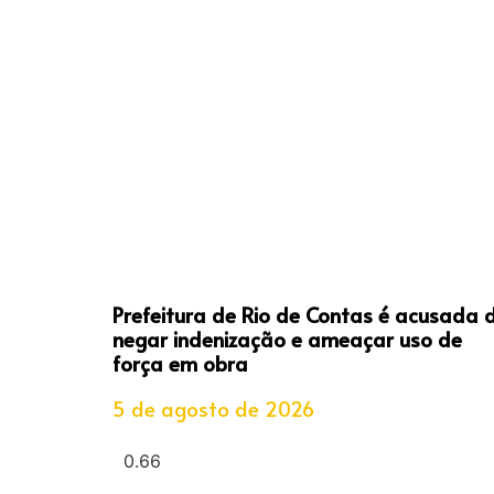
Prefeitura de Rio de Contas é acusada 
negar indenização e ameaçar uso de
força em obra
5 de agosto de 2026