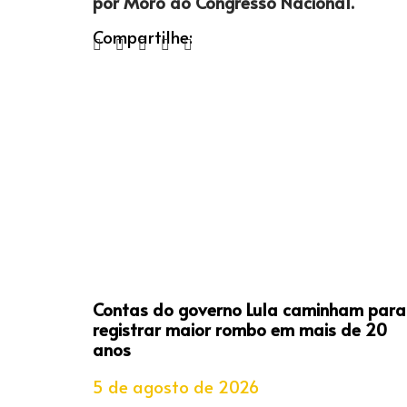
por Moro ao Congresso Nacional.
Compartilhe:
Contas do governo Lula caminham para
registrar maior rombo em mais de 20
anos
5 de agosto de 2026