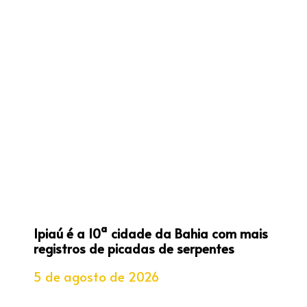
Ipiaú é a 10ª cidade da Bahia com mais
registros de picadas de serpentes
5 de agosto de 2026