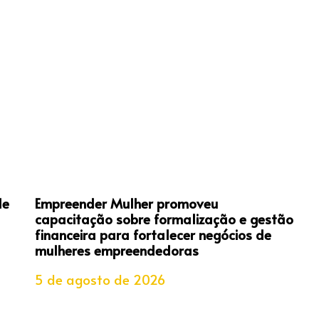
de
Empreender Mulher promoveu
capacitação sobre formalização e gestão
financeira para fortalecer negócios de
mulheres empreendedoras
5 de agosto de 2026