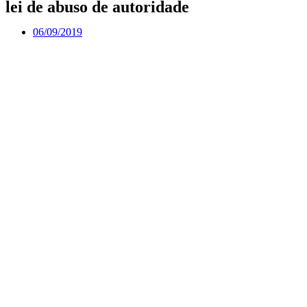
lei de abuso de autoridade
06/09/2019