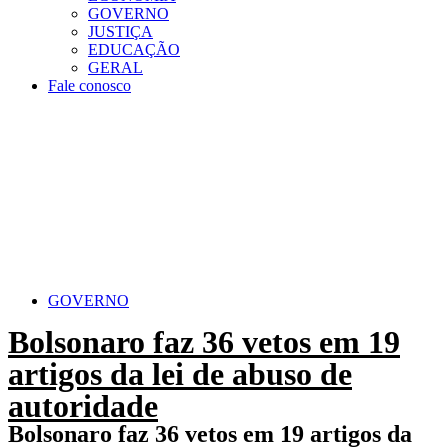
GOVERNO
JUSTIÇA
EDUCAÇÃO
GERAL
Fale conosco
GOVERNO
Bolsonaro faz 36 vetos em 19
artigos da lei de abuso de
autoridade
Bolsonaro faz 36 vetos em 19 artigos da