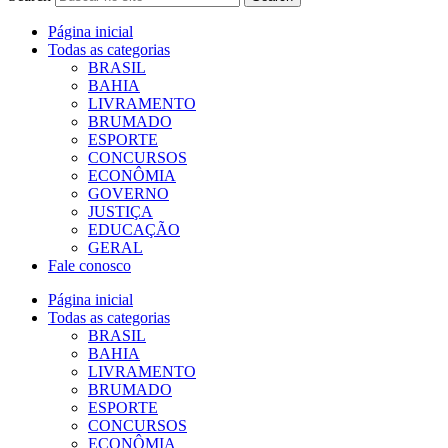
Página inicial
Todas as categorias
BRASIL
BAHIA
LIVRAMENTO
BRUMADO
ESPORTE
CONCURSOS
ECONÔMIA
GOVERNO
JUSTIÇA
EDUCAÇÃO
GERAL
Fale conosco
Página inicial
Todas as categorias
BRASIL
BAHIA
LIVRAMENTO
BRUMADO
ESPORTE
CONCURSOS
ECONÔMIA