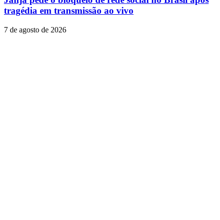
tragédia em transmissão ao vivo
7 de agosto de 2026