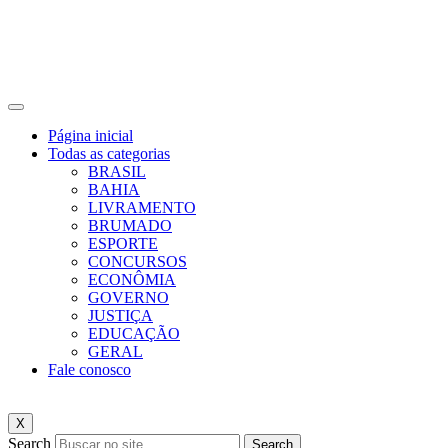
Página inicial
Todas as categorias
BRASIL
BAHIA
LIVRAMENTO
BRUMADO
ESPORTE
CONCURSOS
ECONÔMIA
GOVERNO
JUSTIÇA
EDUCAÇÃO
GERAL
Fale conosco
X
Search
Search