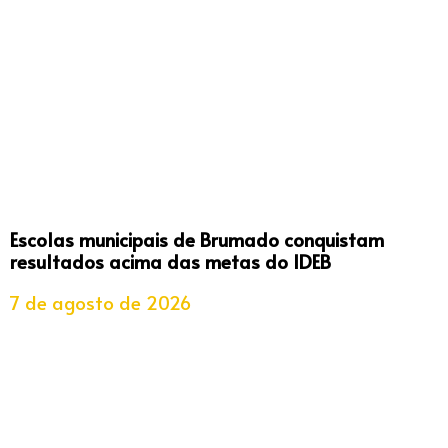
Escolas municipais de Brumado conquistam
resultados acima das metas do IDEB
7 de agosto de 2026