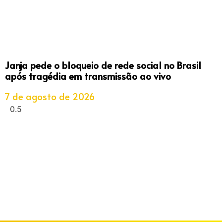
Janja pede o bloqueio de rede social no Brasil
após tragédia em transmissão ao vivo
7 de agosto de 2026