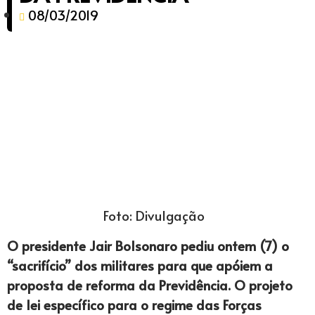
08/03/2019
Foto: Divulgação
O presidente Jair Bolsonaro pediu ontem (7) o
“sacrifício” dos militares para que apóiem a
proposta de reforma da Previdência. O projeto
de lei específico para o regime das Forças