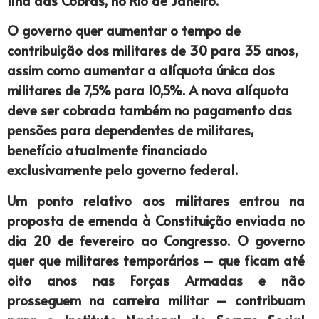
O governo quer aumentar o tempo de
contribuição dos militares de 30 para 35 anos,
assim como aumentar a alíquota única dos
militares de 7,5% para 10,5%. A nova alíquota
deve ser cobrada também no pagamento das
pensões para dependentes de militares,
benefício atualmente financiado
exclusivamente pelo governo federal.
Um ponto relativo aos militares entrou na
proposta de emenda à Constituição enviada no
dia 20 de fevereiro ao Congresso. O governo
quer que militares temporários – que ficam até
oito anos nas Forças Armadas e não
prosseguem na carreira militar – contribuam