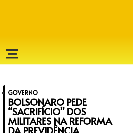
Alberto Lopes
GOVERNO
BOLSONARO PEDE
“SACRIFÍCIO” DOS
MILITARES NA REFORMA
DA PREVIDÊNCIA