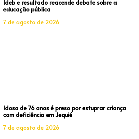
Ideb e resultado reacende debate sobre a
educação pública
7 de agosto de 2026
Idoso de 76 anos é preso por estuprar criança
com deficiência em Jequié
7 de agosto de 2026