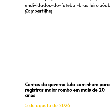
endividados-do-futebol-brasileiro,b6a
Compartilhe:
Contas do governo Lula caminham para
registrar maior rombo em mais de 20
anos
5 de agosto de 2026