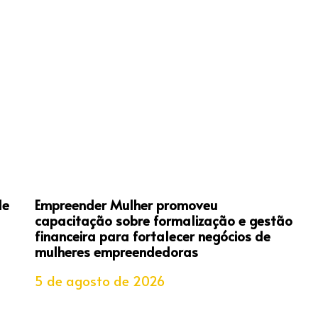
de
Empreender Mulher promoveu
capacitação sobre formalização e gestão
financeira para fortalecer negócios de
mulheres empreendedoras
5 de agosto de 2026