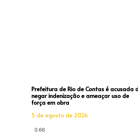
Prefeitura de Rio de Contas é acusada 
negar indenização e ameaçar uso de
força em obra
5 de agosto de 2026