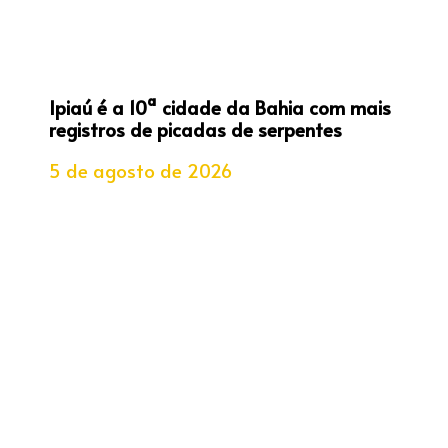
Ipiaú é a 10ª cidade da Bahia com mais
registros de picadas de serpentes
5 de agosto de 2026