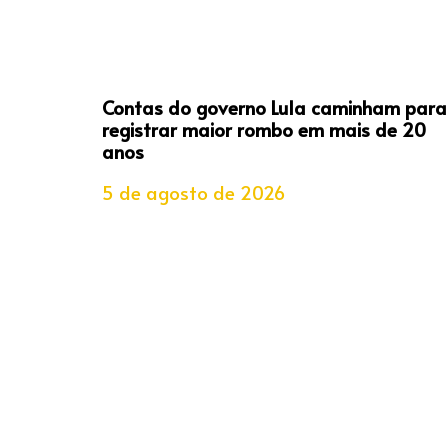
Contas do governo Lula caminham para
registrar maior rombo em mais de 20
anos
5 de agosto de 2026