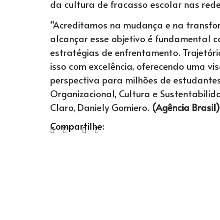
da cultura de fracasso escolar nas rede
“Acreditamos na mudança e na transfo
alcançar esse objetivo é fundamental c
estratégias de enfrentamento. Trajetór
isso com excelência, oferecendo uma v
perspectiva para milhões de estudantes
Organizacional, Cultura e Sustentabilid
Claro, Daniely Gomiero.
(Agência Brasil)
Compartilhe: