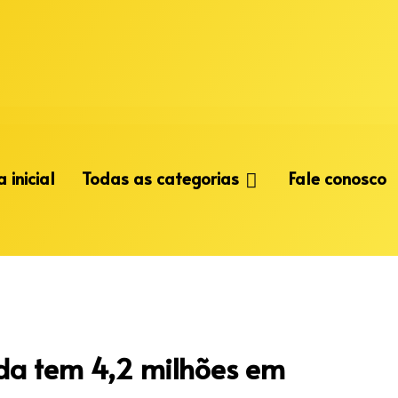
 inicial
Todas as categorias
Fale conosco
nda tem 4,2 milhões em