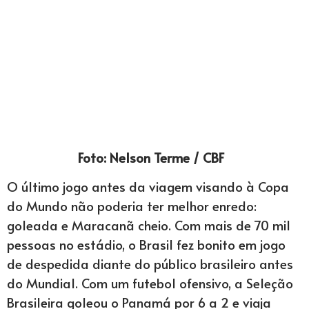
Foto: Nelson Terme / CBF
O último jogo antes da viagem visando à Copa
do Mundo não poderia ter melhor enredo:
goleada e Maracanã cheio. Com mais de 70 mil
pessoas no estádio, o Brasil fez bonito em jogo
de despedida diante do público brasileiro antes
do Mundial. Com um futebol ofensivo, a Seleção
Brasileira goleou o Panamá por 6 a 2 e viaja