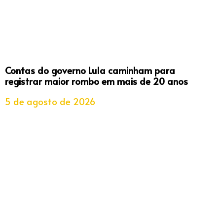
Contas do governo Lula caminham para
registrar maior rombo em mais de 20 anos
5 de agosto de 2026