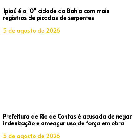
Ipiaú é a 10ª cidade da Bahia com mais
registros de picadas de serpentes
5 de agosto de 2026
Prefeitura de Rio de Contas é acusada de negar
indenização e ameaçar uso de força em obra
5 de agosto de 2026