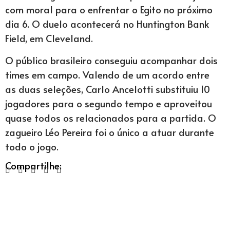
com moral para o enfrentar o Egito no próximo
dia 6. O duelo acontecerá no Huntington Bank
Field, em Cleveland.
O público brasileiro conseguiu acompanhar dois
times em campo. Valendo de um acordo entre
as duas seleções, Carlo Ancelotti substituiu 10
jogadores para o segundo tempo e aproveitou
quase todos os relacionados para a partida. O
zagueiro Léo Pereira foi o único a atuar durante
todo o jogo.
Compartilhe: