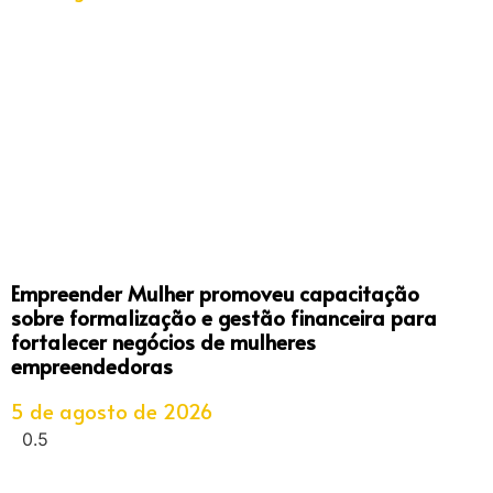
Empreender Mulher promoveu capacitação
sobre formalização e gestão financeira para
fortalecer negócios de mulheres
empreendedoras
5 de agosto de 2026