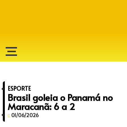
Alberto Lopes
ESPORTE
Brasil goleia o Panamá no
Maracanã: 6 a 2
01/06/2026