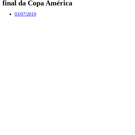
final da Copa América
03/07/2019