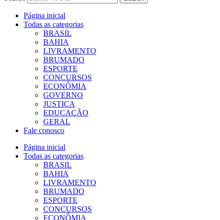
Página inicial
Todas as categorias
BRASIL
BAHIA
LIVRAMENTO
BRUMADO
ESPORTE
CONCURSOS
ECONÔMIA
GOVERNO
JUSTIÇA
EDUCAÇÃO
GERAL
Fale conosco
Página inicial
Todas as categorias
BRASIL
BAHIA
LIVRAMENTO
BRUMADO
ESPORTE
CONCURSOS
ECONÔMIA