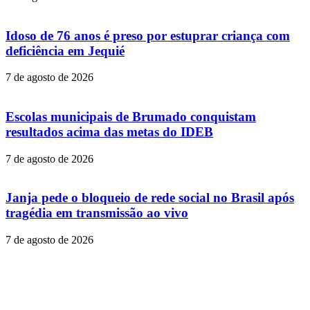
Idoso de 76 anos é preso por estuprar criança com
deficiência em Jequié
7 de agosto de 2026
Escolas municipais de Brumado conquistam
resultados acima das metas do IDEB
7 de agosto de 2026
Janja pede o bloqueio de rede social no Brasil após
tragédia em transmissão ao vivo
7 de agosto de 2026