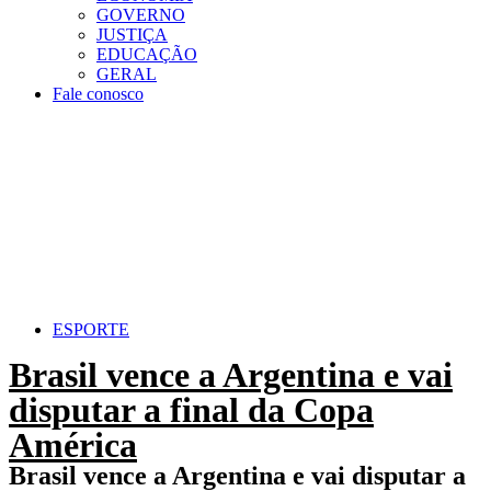
GOVERNO
JUSTIÇA
EDUCAÇÃO
GERAL
Fale conosco
ESPORTE
Brasil vence a Argentina e vai
disputar a final da Copa
América
Brasil vence a Argentina e vai disputar a