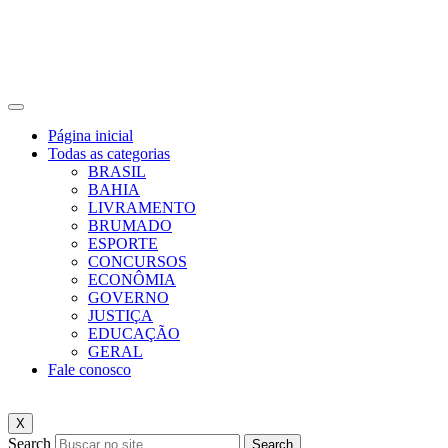
Página inicial
Todas as categorias
BRASIL
BAHIA
LIVRAMENTO
BRUMADO
ESPORTE
CONCURSOS
ECONÔMIA
GOVERNO
JUSTIÇA
EDUCAÇÃO
GERAL
Fale conosco
X
Search
Search