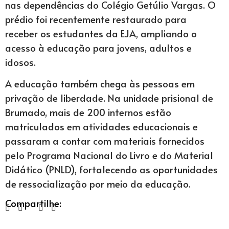
nas dependências do Colégio Getúlio Vargas. O
prédio foi recentemente restaurado para
receber os estudantes da EJA, ampliando o
acesso à educação para jovens, adultos e
idosos.
A educação também chega às pessoas em
privação de liberdade. Na unidade prisional de
Brumado, mais de 200 internos estão
matriculados em atividades educacionais e
passaram a contar com materiais fornecidos
pelo Programa Nacional do Livro e do Material
Didático (PNLD), fortalecendo as oportunidades
de ressocialização por meio da educação.
Compartilhe: