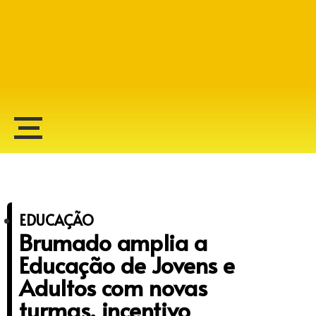
Alberto Lopes
EDUCAÇÃO
Brumado amplia a
Educação de Jovens e
Adultos com novas
turmas, incentivo