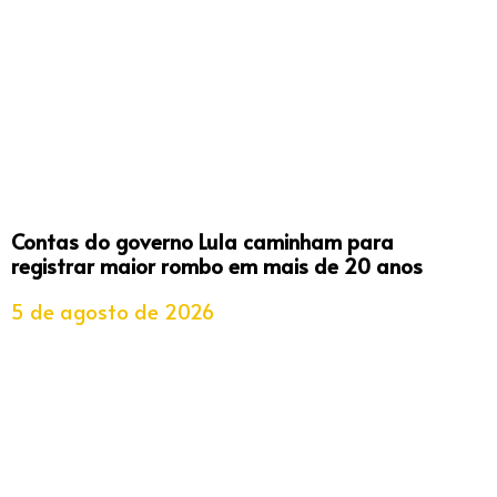
Contas do governo Lula caminham para
registrar maior rombo em mais de 20 anos
5 de agosto de 2026