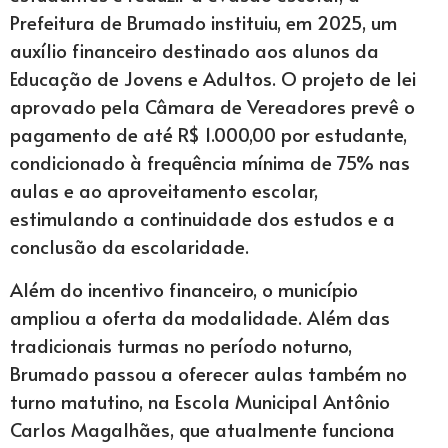
Prefeitura de Brumado instituiu, em 2025, um
auxílio financeiro destinado aos alunos da
Educação de Jovens e Adultos. O projeto de lei
aprovado pela Câmara de Vereadores prevê o
pagamento de até R$ 1.000,00 por estudante,
condicionado à frequência mínima de 75% nas
aulas e ao aproveitamento escolar,
estimulando a continuidade dos estudos e a
conclusão da escolaridade.
Além do incentivo financeiro, o município
ampliou a oferta da modalidade. Além das
tradicionais turmas no período noturno,
Brumado passou a oferecer aulas também no
turno matutino, na Escola Municipal Antônio
Carlos Magalhães, que atualmente funciona