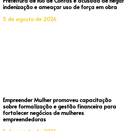
Prefeitura de Rio de Contas é acusada de negar
indenização e ameaçar uso de força em obra
5 de agosto de 2026
Empreender Mulher promoveu capacitação
sobre formalização e gestão financeira para
fortalecer negócios de mulheres
empreendedoras
5 de agosto de 2026