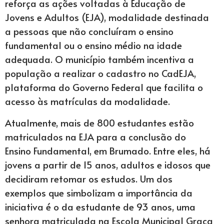
reforça as ações voltadas à Educação de
Jovens e Adultos (EJA), modalidade destinada
a pessoas que não concluíram o ensino
fundamental ou o ensino médio na idade
adequada. O município também incentiva a
população a realizar o cadastro no CadEJA,
plataforma do Governo Federal que facilita o
acesso às matrículas da modalidade.
Atualmente, mais de 800 estudantes estão
matriculados na EJA para a conclusão do
Ensino Fundamental, em Brumado. Entre eles, há
jovens a partir de 15 anos, adultos e idosos que
decidiram retomar os estudos. Um dos
exemplos que simbolizam a importância da
iniciativa é o da estudante de 93 anos, uma
senhora matriculada na Escola Municipal Graça