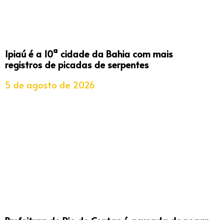
Ipiaú é a 10ª cidade da Bahia com mais
registros de picadas de serpentes
5 de agosto de 2026