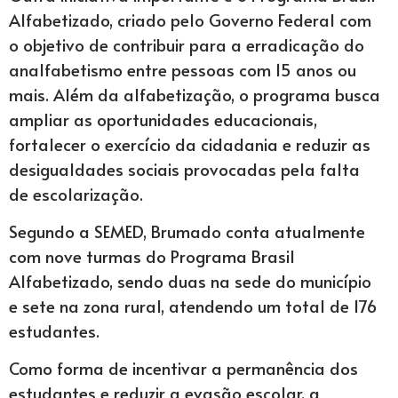
Alfabetizado, criado pelo Governo Federal com
o objetivo de contribuir para a erradicação do
analfabetismo entre pessoas com 15 anos ou
mais. Além da alfabetização, o programa busca
ampliar as oportunidades educacionais,
fortalecer o exercício da cidadania e reduzir as
desigualdades sociais provocadas pela falta
de escolarização.
Segundo a SEMED, Brumado conta atualmente
com nove turmas do Programa Brasil
Alfabetizado, sendo duas na sede do município
e sete na zona rural, atendendo um total de 176
estudantes.
Como forma de incentivar a permanência dos
estudantes e reduzir a evasão escolar, a