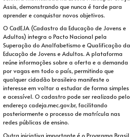
Assis, demonstrando que nunca é tarde para
aprender e conquistar novos objetivos.
O CadEJA (Cadastro da Educação de Jovens e
Adultos) integra o Pacto Nacional pela
Superação do Analfabetismo e Qualificação da
Educação de Jovens e Adultos. A plataforma
reúne informações sobre a oferta e a demanda
por vagas em todo o país, permitindo que
qualquer cidadão brasileiro manifeste o
interesse em voltar a estudar de forma simples
e acessível. O cadastro pode ser realizado pelo
endereço cadeja.mec.gov.br, facilitando
posteriormente o processo de matrícula nas
redes públicas de ensino.
Outra iniciativa importante é o Programa Brasil