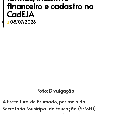
financeiro e cadastro no
CadEJA
08/07/2026
Foto: Divulgação
A Prefeitura de Brumado, por meio da
Secretaria Municipal de Educação (SEMED),