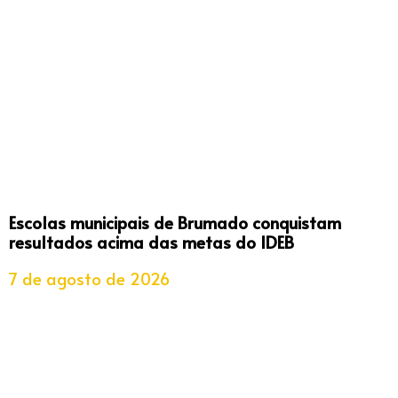
Escolas municipais de Brumado conquistam
resultados acima das metas do IDEB
7 de agosto de 2026