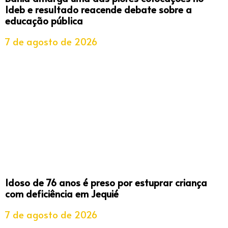
Ideb e resultado reacende debate sobre a
educação pública
7 de agosto de 2026
Idoso de 76 anos é preso por estuprar criança
com deficiência em Jequié
7 de agosto de 2026