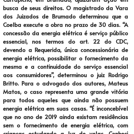
busca de seus direitos. O magistrado da Vara
dos Juizados de Brumado determinou que a
Coelba execute a obra no prazo de 30 dias. “A
concessão da energia elétrica é serviço público
essencial, nos termos do art. 22 do CDC,
devendo a Requerida, única concessionária de
energia elétrica, possibilitar o fornecimento da
mesma e a continuidade do serviço essencial
aos consumidores”, determinou o juiz Rodrigo
Britto. Para o advogado dos autores, Mateus
Matos, o caso representa uma grande vitória
para todos aqueles que ainda não possuem
energia elétrica em suas casas. “É inconcebível
que no ano de 2019 ainda existam residências
sem o fornecimento de energia elétrica, com
crianças estudando a luz de velas. Conheci