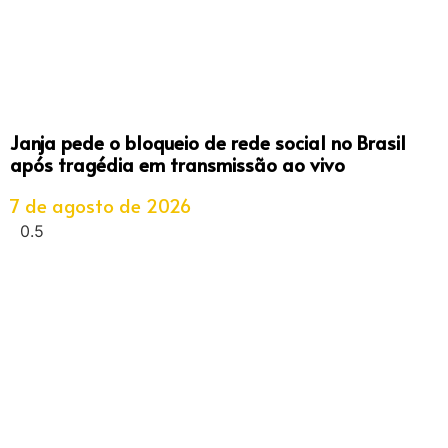
Janja pede o bloqueio de rede social no Brasil
após tragédia em transmissão ao vivo
7 de agosto de 2026